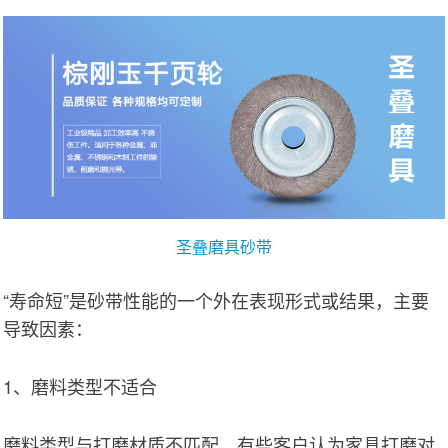
圣叠磨具砂带
“寿命短”是砂带性能的一个外在表现形式或结果，主要
导致因素：
1、磨料类型不适合
磨料类型与打磨材质不匹配。有些客户认为家具打磨对