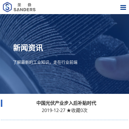
新闻资讯
了解最新的工业知识，走在行业前端
中国光伏产业步入后补贴时代
2019-12-27
★
收藏
0
次