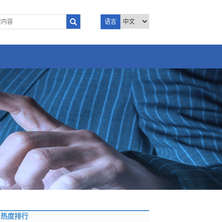
语言
热度排行