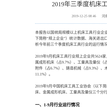
2019年三季度机
2019-12-25 08:46
河
本报告以国统局规模以上机床工具行业企业
下简称“规上企业”）统计数据、海关进出
析今年前三个季度机床工具行业的运行情
2019年9月机床工具行业规上企业共562
属成形机床（占9.7%）、工量具及量仪（占
附件（占6.7%）、铸造机械（占9.3%）
11.1%）。
2019年9月中国机床工具工业协会（以下
床、金属成形机床、工量具及量仪三个分行业
一、1-9月行业运行情况