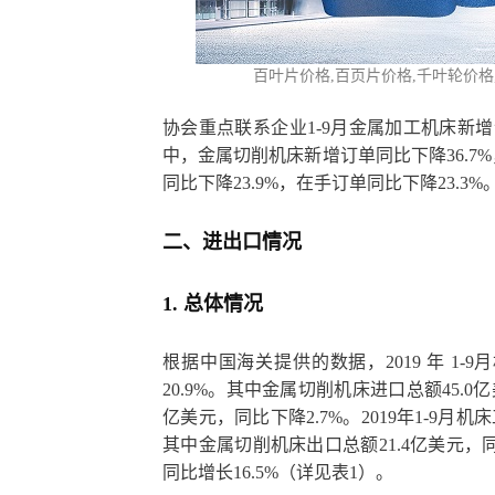
百叶片价格,百页片
价格,千叶轮价格
协会重点联系企业1-9月金属加工机床新增订
中，金属切削机床新增订单同比下降36.7
同比下降23.9%，在手订单同比下降23.3%
二、进出口情况
1. 总体情况
根据中国海关提供的数据，2019 年 1-
20.9%。其中金属切削机床进口总额45.0
亿美元，同比下降2.7%。2019年1-9月机
其中金属切削机床出口总额21.4亿美元，同
同比增长16.5%（详见表1）。