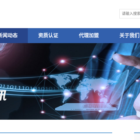
新闻动态
资质认证
代理加盟
关于我们