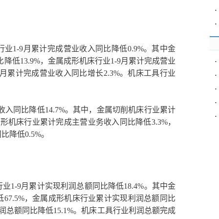
·
·
1-9月累计完成营业收入同比降低0.9%。其中金
降低13.9%，金属成形机床行业1-9月累计完成营业
·
-9月累计完成营业收入同比增长2.3%。机床工具行业
·
·
·
收入同比降低14.7%。其中，金属切削机床行业累计
·
成形机床行业累计完成主营业务收入同比降低3.3%，
降低0.5%。
1-9月累计实现利润总额同比降低18.4%。其中金
67.5%，金属成形机床行业累计实现利润总额同比
利润总额同比降低15.1%。机床工具行业利润总额完成