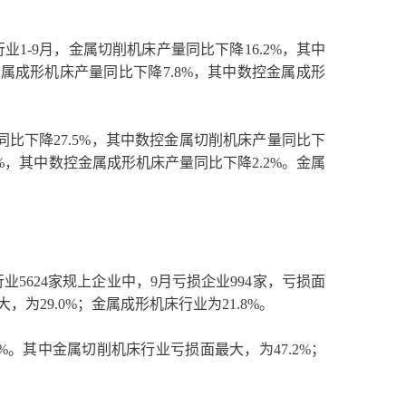
1-9月，金属切削机床产量同比下降16.2%，其中
金属成形机床产量同比下降7.8%，其中数控金属成形
同比下降27.5%，其中数控金属切削机床产量同比下
.5%，其中数控金属成形机床产量同比下降2.2%。金属
5624家规上企业中，9月亏损企业994家，亏损面
，为29.0%；金属成形机床行业为21.8%。
9%。其中金属切削机床行业亏损面最大，为47.2%；