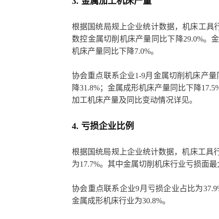
3. 金属加工机床产量
根据国统局规上企业统计数据，机床工具行业
数控金属切削机床产量同比下降29.0%。
机床产量同比下降7.0%。
协会重点联系企业1-9月金属切削机床产量
降31.8%；金属成形机床产量同比下降17
加工机床产量及同比变动情况详见。
4. 亏损企业比例
根据国统局规上企业统计数据，机床工具行业
为17.7%。其中金属切削机床行业亏损面最大
协会重点联系企业9月亏损企业占比为37.
金属成形机床行业为30.8%。