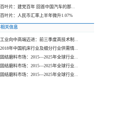
百叶片：建党百年 回首中国汽车的那...
百叶片：人民币汇率上半年微升1.07%
相关信息
工业向中高端迈进：前三季度高技术制...
2018年中国机床行业及细分行业供需情...
固结磨料市场：2015—2025年全球行业...
固结磨料市场：2015—2025年全球行业...
固结磨料市场：2015—2025年全球行业...