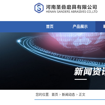
首页
产品展示
您的位置:
首页
>
新闻动态
> 正文