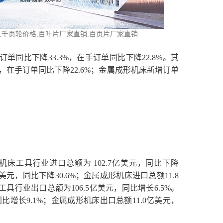
,
千页轮价格
,百叶片厂家直销,百页片厂家直销
单同比下降33.3%，在手订单同比下降22.8%。其
%，在手订单同比下降22.6%；金属成形机床新增订单
。
9月机床工具行业进口总额为 102.7亿美元，同比下降
亿美元，同比下降30.6%；金属成形机床进口总额11.8
床工具行业出口总额为106.5亿美元，同比增长6.5%。
比增长9.1%；金属成形机床出口总额11.0亿美元，