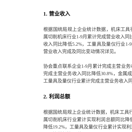
1. 营业收入
根据国统局规上企业统计数据，机床工具行业
属切削机床行业1-9月累计完成营业收入同比
收入同比降低5.2%，工量具及量仪行业1
营业收入完成及同比变动情况详见。
协会重点联系企业1-9月累计完成主营业务
完成主营业务收入同比降低30.8%，金属
工量具及量仪行业累计完成主营业务收入同比
2. 利润总额
根据国统局规上企业统计数据，机床工具行业
属切削机床行业累计实现利润总额同比降低
降低19.2%，工量具及量仪行业累计实现