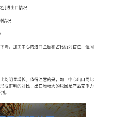
品类别进出口情况
种情况
种
显下降，加工中心的进口金额和占比仍列首位，但同
同比均明显增长。值得注意的是，加工中心出口同比
降低形成鲜明的对比，出口增幅大的原因是产品竞争力
研判。