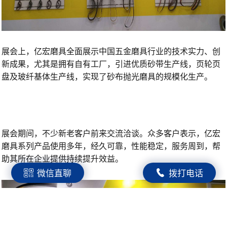
展会上，亿宏磨具全面展示中国五金磨具行业的技术实力、创
新成果，尤其是拥有自有工厂，引进优质砂带生产线，页轮页
盘及玻纤基体生产线，实现了砂布抛光磨具的规模化生产。
展会期间，不少新老客户前来交流洽谈。众多客户表示，亿宏
磨具系列产品使用多年，经久可靠，性能稳定，服务周到，帮
助其所在企业提供持续提升效益。
微信直聊
拨打电话