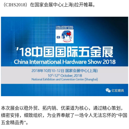
（CIHS2018）在国家会展中心(上海)拉开帷幕。
本次展会以稳外贸、拓内销、优渠道为核心，通过精心策划，
缜密安排，细致组织，为业界奉献了一场令人无法忘怀的“中国
五金精品秀”。