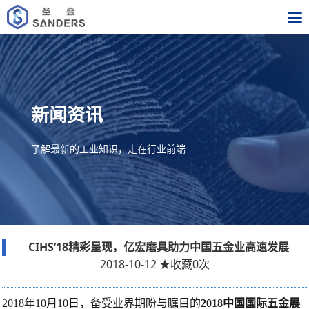
新闻资讯
了解最新的工业知识，走在行业前端
CIHS’18精彩呈现，亿宏磨具助力中国五金业高速发展
2018-10-12
★
收藏
0
次
2018年10月10日，备受业界期盼与瞩目的
2018中国国际五金展