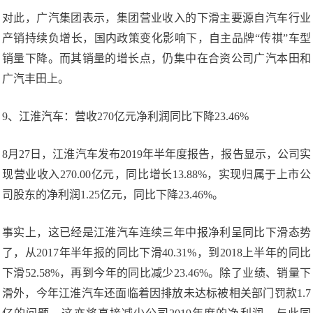
对此，广汽集团表示，集团营业收入的下滑主要源自汽车行业
产销持续负增长，国内政策变化影响下，自主品牌“传祺”车型
销量下降。而其销量的增长点，仍集中在合资公司广汽本田和
广汽丰田上。
9、江淮汽车：营收270亿元净利润同比下降23.46%
8月27日，江淮汽车发布2019年半年度报告，报告显示，公司实
现营业收入270.00亿元，同比增长13.88%，实现归属于上市公
司股东的净利润1.25亿元，同比下降23.46%。
事实上，这已经是江淮汽车连续三年中报净利呈同比下滑态势
了，从2017年半年报的同比下滑40.31%，到2018上半年的同比
下滑52.58%，再到今年的同比减少23.46%。除了业绩、销量下
滑外，今年江淮汽车还面临着因排放未达标被相关部门罚款1.7