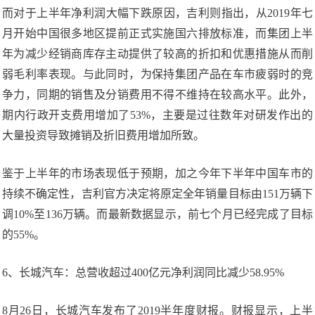
而对于上半年净利润大幅下跌原因，吉利则指出，从2019年七
月开始中国很多地区提前正式实施国六排放标准，而集团上半
年为减少经销商库存主动提供了较高的折扣和优惠措施从而削
弱毛利率表现。与此同时，为保持集团产品在车市疲弱时的竞
争力，同期的销售及分销费用不得不维持在较高水平。此外，
期内行政开支费用增加了53%，主要是过往数年对研发作出的
大量投资导致摊销及折旧费用增加所致。
鉴于上半年的市场表现低于预期，加之今年下半年中国车市的
持续不确定性，吉利官方决定将原定全年销量目标由151万辆下
调10%至136万辆。而最新数据显示，前七个月已经完成了目标
的55%。
6、长城汽车：总营收超过400亿元净利润同比减少58.95%
8月26日，长城汽车发布了2019半年度财报。财报显示，上半