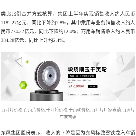
类比比例合并方式核算，集团上半年实现销售收入约人民币
1182.27亿元，同比下降约7.8%，其中乘用车业务销售收入约人
民币774.22亿元，同比下降约12.4%；商用车销售收入约人民币
384.28亿元，同比上升约2.4%。
百叶片价格,百页片
价格,
千叶轮价格
,千页轮价格,百叶片厂家直销,百页片
厂家直销
东风集团股份表示，收入的下降是因为东风标致雪铁龙汽车销