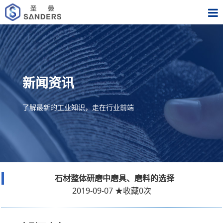
新闻资讯
了解最新的工业知识，走在行业前端
石材整体研磨中磨具、磨料的选择
2019-09-07
★
收藏
0
次