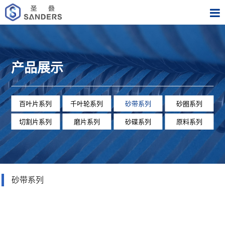
产品展示
百叶片系列
千叶轮系列
砂带系列
砂圈系列
切割片系列
磨片系列
砂碟系列
原料系列
砂带系列