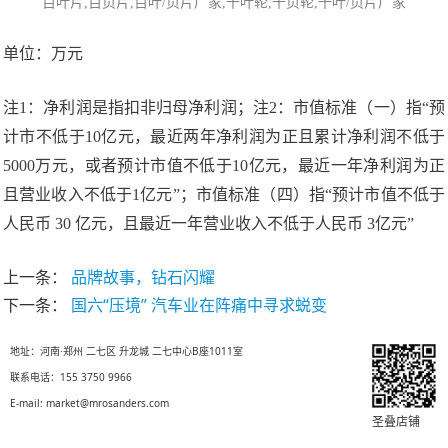
百叶片,百页片,百叶/页片厂家,千叶轮,千页轮,千叶/页片厂家
单位：万元
注1：净利润是指扣非归母净利润；注2：市值标准（一）指“预
计市不低于10亿元，最近两年净利润为正且累计净利润不低于
5000万元，或者预计市值不低于10亿元，最近一年净利润为正
且营业收入不低于1亿元”；市值标准（四）指“预计市值不低于
人民币 30 亿元，且最近一年营业收入不低于人民币 3亿元”
上一条：
品牌故事，钻石闪耀
下一条：
国六“压境” 汽车业在阵痛中寻求蜕变
地址：河南·郑州 二七区 升龙城 二七中心B座1011室
联系电话：155 3750 9966
E-mail: market@mrosanders.com
圣叠店铺