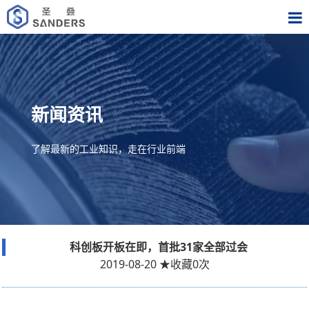
新闻资讯
了解最新的工业知识，走在行业前端
科创板开板在即，首批31家全部过会
2019-08-20
★
收藏
0
次