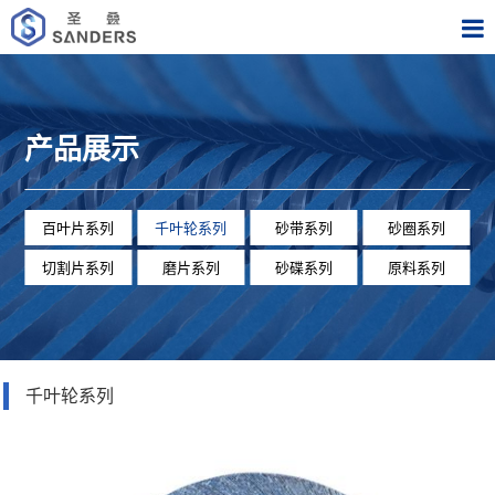
产品展示
百叶片系列
千叶轮系列
砂带系列
砂圈系列
切割片系列
磨片系列
砂碟系列
原料系列
千叶轮系列