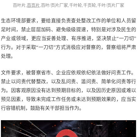
百叶片,
百页片
,百叶/页片厂家,千叶轮,千页轮,千叶/页片厂家
生态环境部要求，要给直接负责查处整改工作的单位和人员留
足时间，禁止层层加码、避免级级提速，特别是对涉及民生的
产业或领域，更应当妥善处理、有序推进，坚决禁止“一刀切”
行为。对于采取“一刀切”方式消极应对督察的，督察组将严肃
处理。
文件要求，被督察省市、企业应依规依纪依法做好问责工作。
禁止以问责代替整改，以及乱问责、滥问责、简单化问责等行
为。因客观原因没有达到预期目标的，以及因历史原因或难以
预见因素，导致未完成工作任务或未达到预期效果的，应当实
行容错机制，鼓励有关干部担当作为。