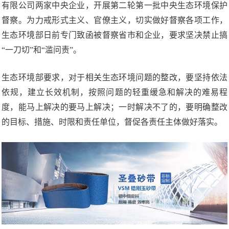
有限公司两家中央企业，开展第二轮第一批中央生态环境保护
督察。为力戒形式主义、官僚主义，切实做好督察各项工作，
生态环境部日前专门致函被督察省市和企业，要求坚决禁止搞
“一刀切”和“滥问责”。
生态环境部要求，对于相关生态环境问题的整改，要坚持依法
依规，建立长效机制，按照问题的轻重缓急和解决的难易程
度，能马上解决的要马上解决；一时解决不了的，要明确整改
的目标、措施、时限和责任单位，督促各责任主体做好落实。