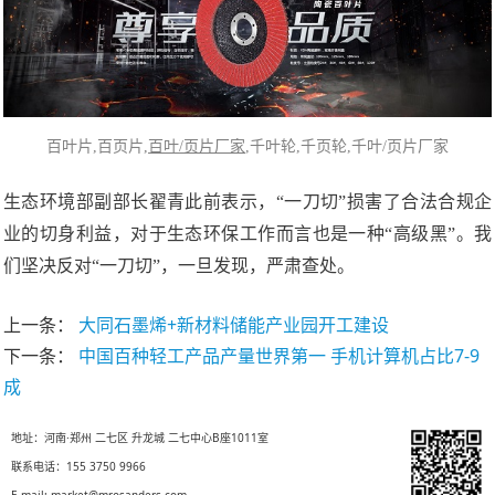
百叶片,百页片,
百叶/页片厂家
,
千叶轮,千页轮,千叶/页片厂家
生态环境部副部长翟青此前表示，“一刀切”损害了合法合规企
业的切身利益，对于生态环保工作而言也是一种“高级黑”。我
们坚决反对“一刀切”，一旦发现，严肃查处。
上一条：
大同石墨烯+新材料储能产业园开工建设
下一条：
中国百种轻工产品产量世界第一 手机计算机占比7-9
成
地址：河南·郑州 二七区 升龙城 二七中心B座1011室
联系电话：155 3750 9966
E-mail: market@mrosanders.com