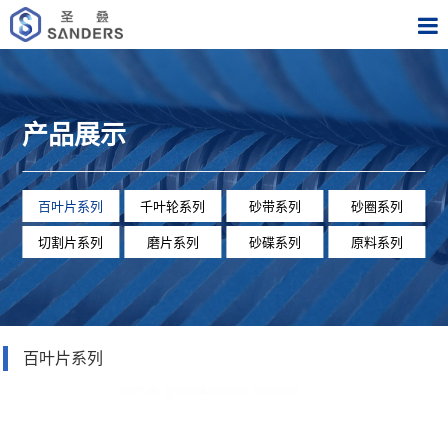
产品展示
百叶片系列
千叶轮系列
砂带系列
砂圈系列
切割片系列
磨片系列
砂碟系列
原料系列
百叶片系列