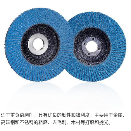
适于重负荷磨削，具有优良的韧性和锋利度，主要用于金属、
高碳钢和不锈钢的粗磨、去毛刺、木材等打磨和抛光。