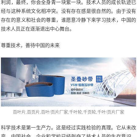
利润，最终，你会全身青一块紫一块。技术人员的成长轨迹已
经与这种系统文化相冲突。没有存在感是很自然的。由于没有
存在的意义和社会的尊重，谁愿意冷静下来学习技术，中国的
技术人员正在逐渐退出中心舞台。
尊重技术，善待中国的未来
百叶片
,
百页片
,百叶/页片厂家,千叶轮,千页轮,
千叶/页片厂家
科学技术是第一生产力。这是经过实践检验的真理。它从未改
变。中国社会、企业和学校已经剥夺了技术人员的生存意识，