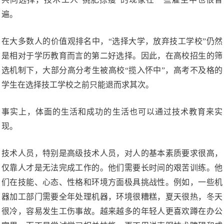
遍。
在大多数人的价值观排名中，“选择大学，放弃技工学校”仍然
是相对于学历教育而言的第二好选择。因此，在高校招生的筛
选机制下，大部分高分考生被高校“揽入怀中”，高考不及格的
学生在选择技工学校之前只能退而求其次。
事实上，体面的生活和成功的生活也可以通过技术教育来实
现。
技术人员，特别是高级技术人员，对人的基本素质要求很高，
仅靠人才是无法完成工作的。他们需要长时间的艰苦训练。他
们在技能、心态、性格和环境方面极具挑战性。例如，一些机
器加工部门需要全年处理机器，环境很糟糕，夏天很热，冬天
很冷，容易发生工伤事故。越来越多的年轻人更喜欢蹲在办公