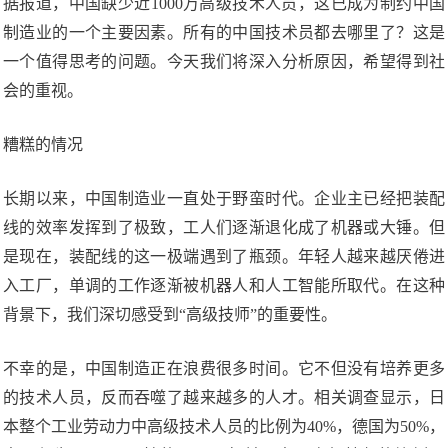
据报道，中国缺少近1000万高级技术人员，这已成为制约中国
制造业的一个主要因素。所有的中国技术员都去哪里了？这是
一个值得思考的问题。今天我们将深入分析原因，希望得到社
会的重视。
糟糕的情况
长期以来，中国制造业一直处于野蛮时代。企业主已经把装配
线的效率发挥到了极致，工人们逐渐退化成了机器或大锤。但
是现在，装配线的这一极端遇到了瓶颈。年轻人越来越厌倦进
入工厂，单调的工作逐渐被机器人和人工智能所取代。在这种
背景下，我们深切感受到“高级技师”的重要性。
不幸的是，中国制造正在浪费很多时间。它不但没有培养更多
的技术人员，反而吞噬了越来越多的人才。相关调查显示，日
本整个工业劳动力中高级技术人员的比例为40%，德国为50%，