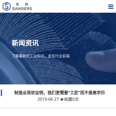
新闻资讯
了解最新的工业知识，走在行业前端
制造业现状证明，我们更需要“工匠”而不是高学历
2019-06-27
★
收藏
0
次