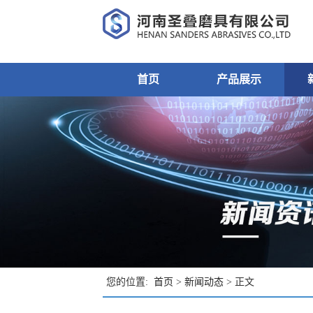
首页
产品展示
您的位置:
首页
>
新闻动态
> 正文