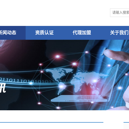
新闻动态
资质认证
代理加盟
关于我们