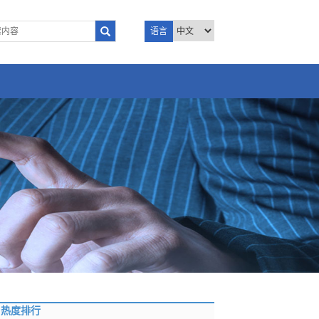
语言
热度排行