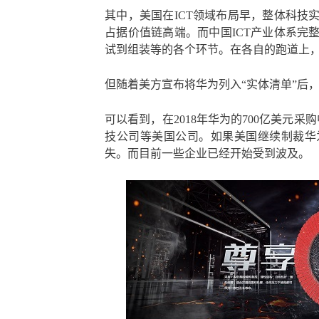
其中，美国在ICT领域布局早，整体科技
占据价值链高端。而中国ICT产业体系完
试到组装等的各个环节。在各自的跑道上
但随着美方宣布将华为列入“实体清单”后，
可以看到，在2018年华为的700亿美元
技公司等美国公司。如果美国继续制裁华
失。而目前一些企业已经开始受到波及。