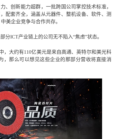
实力、创新能力超群，一批跨国公司掌控技术标准，
整，配套齐全，涵盖从元器件、整机设备、软件、测
，中美企业竞争与合作共存。
部分ICT产业链上的公司无不陷入“焦虑”状态。
采购中，大约有110亿美元是来自高通、英特尔和美光科
为，那么可以想见这些企业的那部分营收将直接消