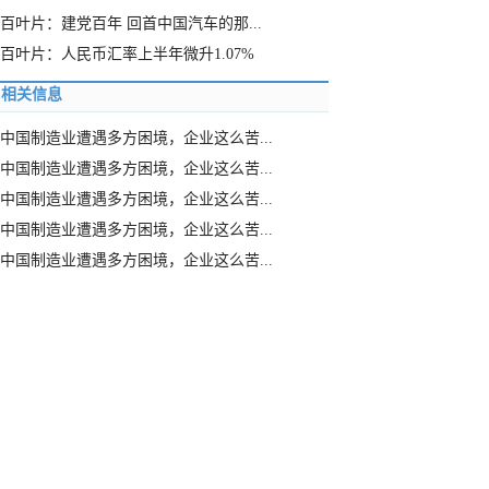
百叶片：建党百年 回首中国汽车的那...
百叶片：人民币汇率上半年微升1.07%
相关信息
中国制造业遭遇多方困境，企业这么苦...
中国制造业遭遇多方困境，企业这么苦...
中国制造业遭遇多方困境，企业这么苦...
中国制造业遭遇多方困境，企业这么苦...
中国制造业遭遇多方困境，企业这么苦...