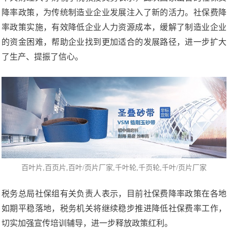
降率政策，为传统制造业企业发展注入了新的活力。社保费降
率政策实施，有效降低企业人力资源成本，缓解了制造业企业
的资金困难，帮助企业找到更加适合的发展路径，进一步扩大
了生产、提振了信心。
百叶片
,
百页片
,百叶/页片厂家,千叶轮,千页轮,
千叶/页片厂家
税务总局社保组有关负责人表示，目前社保费降率政策在各地
如期平稳落地，税务机关将继续稳步推进降低社保费率工作，
切实加强宣传培训辅导，进一步释放政策红利。