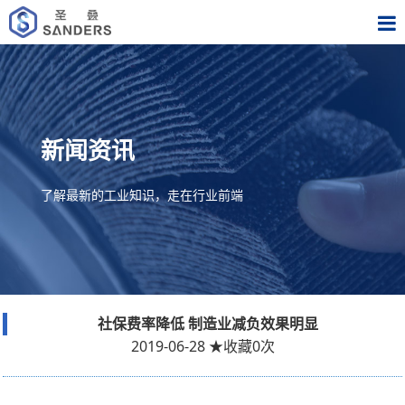
新闻资讯
了解最新的工业知识，走在行业前端
社保费率降低 制造业减负效果明显
2019-06-28
★
收藏
0
次