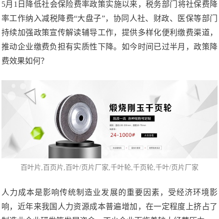
5月1日降低社会保险费率政策实施以来，税务部门将社保费降
率工作纳入减税降费“大盘子”，协同人社、财政、医保等部门
持续加强政策宣传解读辅导工作，提供多样化便利缴费渠道，
推动企业缴费负担有实质性下降。如今时间已过半月，政策降
费效果如何？
百叶片
,百页片,
百叶/页片厂家
,千叶轮,千页轮,千叶/页片厂家
人力成本是影响传统制造业发展的重要因素，受经济环境影
响，近年来我国人力资源成本普遍增加，在一定程度上挤占了