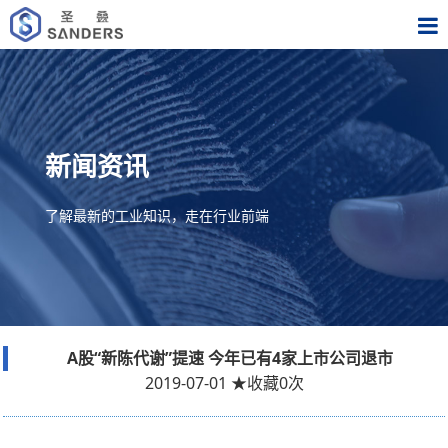
新闻资讯
了解最新的工业知识，走在行业前端
A股“新陈代谢”提速 今年已有4家上市公司退市
2019-07-01
★
收藏
0
次