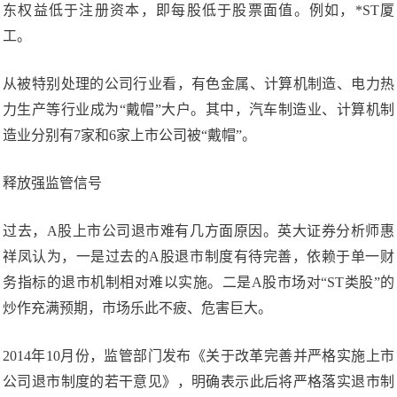
东权益低于注册资本，即每股低于股票面值。例如，*ST厦
工。
从被特别处理的公司行业看，有色金属、计算机制造、电力热
力生产等行业成为“戴帽”大户。其中，汽车制造业、计算机制
造业分别有7家和6家上市公司被“戴帽”。
释放强监管信号
过去，A股上市公司退市难有几方面原因。英大证券分析师惠
祥凤认为，一是过去的A股退市制度有待完善，依赖于单一财
务指标的退市机制相对难以实施。二是A股市场对“ST类股”的
炒作充满预期，市场乐此不疲、危害巨大。
2014年10月份，监管部门发布《关于改革完善并严格实施上市
公司退市制度的若干意见》，明确表示此后将严格落实退市制