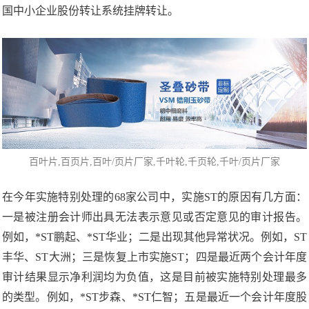
国中小企业股份转让系统挂牌转让。
百叶片
,
百页片
,百叶/页片厂家,千叶轮,千页轮,
千叶/页片厂家
在今年实施特别处理的68家公司中，实施ST的原因有几方面：
一是被注册会计师出具无法表示意见或否定意见的审计报告。
例如，*ST鹏起、*ST华业；二是出现其他异常状况。例如，ST
丰华、ST大洲；三是恢复上市实施ST；四是最近两个会计年度
审计结果显示净利润均为负值，这是目前被实施特别处理最多
的类型。例如，*ST步森、*ST仁智；五是最近一个会计年度股