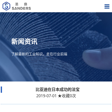
新闻资讯
了解最新的工业知识，走在行业前端
比亚迪在日本成功的法宝
2019-07-01
★
收藏
0
次