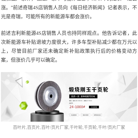
涨。”前述奇瑞4S店销售人员向《每日经济新闻》记者表示，不
光是奇瑞，可能所有的新能源车都会涨价。
前述吉利新能源4S店销售人员也持同样观点。他告诉记者，此
次新能源车补贴退坡力度很大，许多车型补贴减少都在万元以
上，尽管目前厂家还未确定新补贴政策执行后的价格变动方
案，但涨价几乎可以确定。
百叶片
,百页片,
百叶/页片厂家
,千叶轮,千页轮,千叶/页片厂家