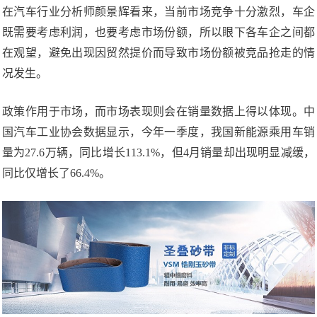
在汽车行业分析师颜景辉看来，当前市场竞争十分激烈，车企
既需要考虑利润，也要考虑市场份额，所以眼下各车企之间都
在观望，避免出现因贸然提价而导致市场份额被竞品抢走的情
况发生。
政策作用于市场，而市场表现则会在销量数据上得以体现。中
国汽车工业协会数据显示，今年一季度，我国新能源乘用车销
量为27.6万辆，同比增长113.1%，但4月销量却出现明显减缓，
同比仅增长了66.4%。