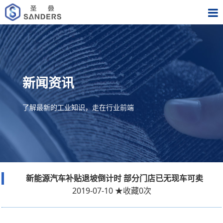
新闻资讯
了解最新的工业知识，走在行业前端
新能源汽车补贴退坡倒计时 部分门店已无现车可卖
2019-07-10
★
收藏
0
次