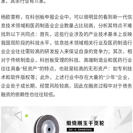
家，其余行业有31家。
杨欧雯称，在科创板申报企业中，可以很明显的看到新一代信
息技术领域和医药制造业企业数量占比较高，分析其特点不难
找到以下共同点：首先，这些行业涉及的产业技术基本上反映
我国现阶段的科技水平，信息技术领域相关行业及医药制造行
业企业往往需较高的研发投入来保证自身的竞争力；其次，相
对于传统制造业，科创板受理的科技、高端制造业和医药行业
往往具备“轻资产”的特点，也就是较高的无形资产：如专利技
术和软件版权等；此外，上述行业中存在大量的“少年”企业，
企业处于成长期、经营风险较高，因此在融资过程中对于债务
融资的依赖性也往往较低。