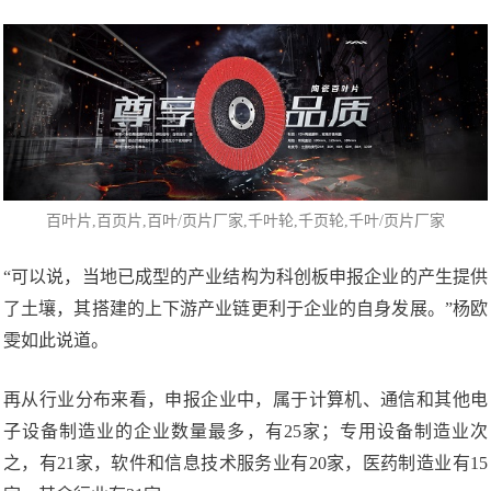
百叶片
,百页片,百叶/页片厂家,千叶轮,
千页轮
,千叶/页片厂家
“可以说，当地已成型的产业结构为科创板申报企业的产生提供
了土壤，其搭建的上下游产业链更利于企业的自身发展。”杨欧
雯如此说道。
再从行业分布来看，申报企业中，属于计算机、通信和其他电
子设备制造业的企业数量最多，有25家；专用设备制造业次
之，有21家，软件和信息技术服务业有20家，医药制造业有15