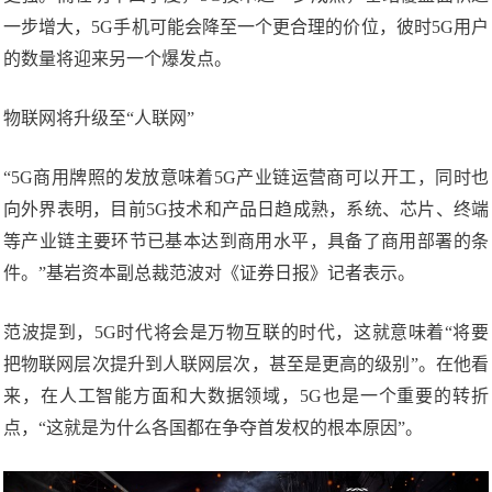
一步增大，5G手机可能会降至一个更合理的价位，彼时5G用户
的数量将迎来另一个爆发点。
物联网将升级至“人联网”
“5G商用牌照的发放意味着5G产业链运营商可以开工，同时也
向外界表明，目前5G技术和产品日趋成熟，系统、芯片、终端
等产业链主要环节已基本达到商用水平，具备了商用部署的条
件。”基岩资本副总裁范波对《证券日报》记者表示。
范波提到，5G时代将会是万物互联的时代，这就意味着“将要
把物联网层次提升到人联网层次，甚至是更高的级别”。在他看
来，在人工智能方面和大数据领域，5G也是一个重要的转折
点，“这就是为什么各国都在争夺首发权的根本原因”。