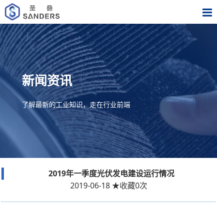
新闻资讯
了解最新的工业知识，走在行业前端
2019年一季度光伏发电建设运行情况
2019-06-18
★
收藏
0
次