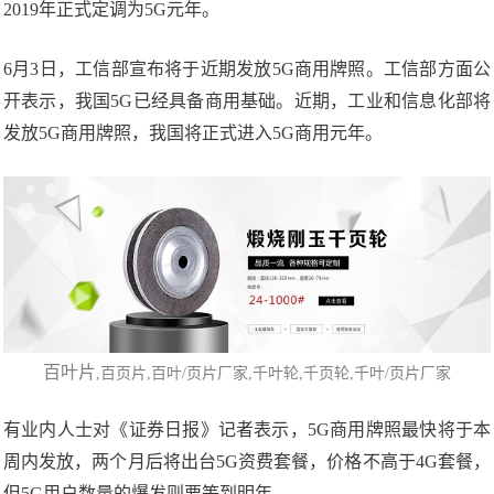
2019年正式定调为5G元年。
6月3日，工信部宣布将于近期发放5G商用牌照。工信部方面公
开表示，我国5G已经具备商用基础。近期，工业和信息化部将
发放5G商用牌照，我国将正式进入5G商用元年。
百叶片
,百页片,百叶/页片厂家,千叶轮,千页轮,千叶/页片厂家
有业内人士对《证券日报》记者表示，5G商用牌照最快将于本
周内发放，两个月后将出台5G资费套餐，价格不高于4G套餐，
但5G用户数量的爆发则要等到明年。