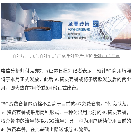
百叶片
,百页片,百叶/页片厂家,千叶轮,千页轮,
千叶/页片厂家
电信分析师付亮亦对《证券日报》记者表示，预计5G商用牌照
将于本月正式发放，此后5G资费套餐或将于牌照发放后的两个
月，即大致在7月份或8月份正式出台。
“5G资费套餐的价格不会高于目前的4G资费套餐。”付亮认为，
5G资费套餐或采用两种形式，一种为沿用此前的4G资费套餐，
将套餐中的流量转换为5G流量；另一种为用户继续使用目前的
4G资费套餐，在此基础上赠送部分5G流量。