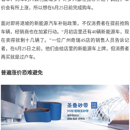
价会有所上涨，所以想在6月25日前完成购车。
面对即将退坡的新能源汽车补贴政策，不仅消费者在提前抢购
车辆，经销商也在加紧行动。“月初店里还有40辆新能源车，现
在卖得就剩十几辆了。”一位广州奇瑞4S店的销售人员告诉记
者，在6月25日之前，他们会给店里的新能源车上牌，但消费者
再买就是过户车。
普遍涨价恐难避免