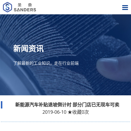
新闻资讯
了解最新的工业知识，走在行业前端
新能源汽车补贴退坡倒计时 部分门店已无现车可卖
2019-06-10
★
收藏
0
次