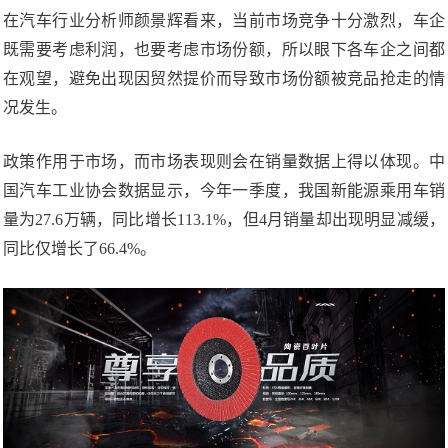
在汽车行业分析师颜景辉看来，当前市场竞争十分激烈，车企
既需要考虑利润，也要考虑市场份额，所以眼下各车企之间都
在观望，避免出现因贸然提价而导致市场份额被竞品抢走的情
况发生。
政策作用于市场，而市场表现则会在销量数据上得以体现。中
国汽车工业协会数据显示，今年一季度，我国新能源乘用车销
量为27.6万辆，同比增长113.1%，但4月销量却出现明显减缓，
同比仅增长了66.4%。