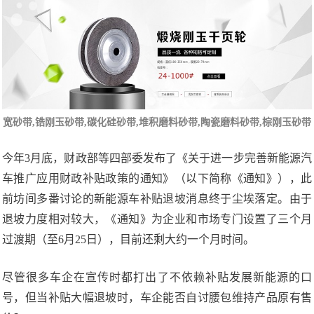
宽砂带
,锆刚玉砂带,碳化硅砂带,堆积磨料砂带,陶瓷磨料砂带,棕刚玉砂带
今年3月底，财政部等四部委发布了《关于进一步完善新能源汽
车推广应用财政补贴政策的通知》（以下简称《通知》），此
前坊间多番讨论的新能源车补贴退坡消息终于尘埃落定。由于
退坡力度相对较大，《通知》为企业和市场专门设置了三个月
过渡期（至6月25日），目前还剩大约一个月时间。
尽管很多车企在宣传时都打出了不依赖补贴发展新能源的口
号，但当补贴大幅退坡时，车企能否自讨腰包维持产品原有售