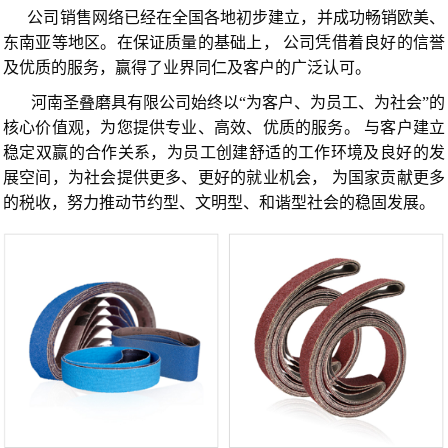
公司销售网络已经在全国各地初步建立，并成功畅销欧美、
东南亚等地区。在保证质量的基础上， 公司凭借着良好的信誉
及优质的服务，赢得了业界同仁及客户的广泛认可。
河南圣叠磨具有限公司始终以“为客户、为员工、为社会”的
核心价值观，为您提供专业、高效、优质的服务。 与客户建立
稳定双赢的合作关系，为员工创建舒适的工作环境及良好的发
展空间，为社会提供更多、更好的就业机会， 为国家贡献更多
的税收，努力推动节约型、文明型、和谐型社会的稳固发展。