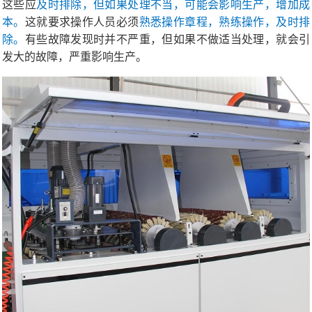
这些应
及时排除，但如果处理不当，可能会影响生产，增加成
本。
这就要求操作人员必须
熟悉操作章程，熟练操作，及时排
除。
有些故障发现时并不严重，但如果不做适当处理，就会引
发大的故障，严重影响生产。