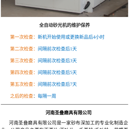
全自动砂光机的维护保养
第一次检查：
新机开始使用或更换新品后4小时
第二次检查：
间隔前次检查后1天
第三次检查：
间隔前次检查后3天
第四次检查：
间隔前次检查后5天
第五次检查：
间隔前次检查后7天
之后的检查
：
每隔一周
河南圣叠磨具有限公司
河南圣叠磨具有限公司是一家砂布深加工的专业化制造企