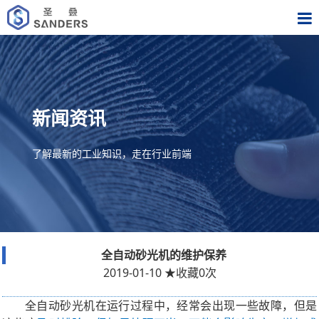
新闻资讯
了解最新的工业知识，走在行业前端
全自动砂光机的维护保养
2019-01-10
★
收藏
0
次
全自动砂光机在运行过程中，经常会出现一些故障，但是