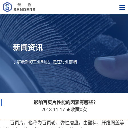
新闻资讯
了解最新的工业知识，走在行业前端
影响百页片性能的因素有哪些？
2018-11-17
★
收藏
0
次
百页片，也称为百页轮、弹性磨盘，由塑料、纤维网盖等