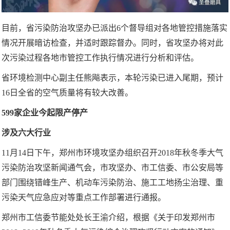
目前，省污染防治攻坚办已派出6个督导组对各地管控措施落实
情况开展暗访检查，并适时跟踪督办。同时，省攻坚办将对此
次污染过程各地市管控工作执行情况进行分析和评估。
省环境检测中心副主任熊飚表示，本轮污染已进入尾期，预计
16日全省的空气质量将有较大改善。
599家企业今起限产停产
涉及六大行业
11月14日下午，郑州市环境攻坚办组织召开2018年秋冬季大气
污染防治攻坚新闻通气会，市攻坚办、市工信委、市公安局等
部门围绕错峰生产、机动车污染防治、施工工地扬尘治理、重
污染天气应急应对等重点工作部署进行通报。
郑州市工信委节能处处长王渝介绍，根据《关于印发郑州市