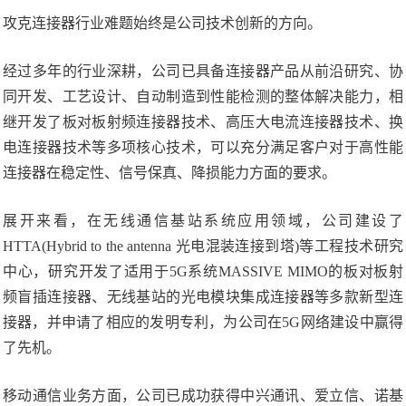
攻克连接器行业难题始终是公司技术创新的方向。
经过多年的行业深耕，公司已具备连接器产品从前沿研究、协
同开发、工艺设计、自动制造到性能检测的整体解决能力，相
继开发了板对板射频连接器技术、高压大电流连接器技术、换
电连接器技术等多项核心技术，可以充分满足客户对于高性能
连接器在稳定性、信号保真、降损能力方面的要求。
展开来看，在无线通信基站系统应用领域，公司建设了
HTTA(Hybrid to the antenna 光电混装连接到塔)等工程技术研究
中心，研究开发了适用于5G系统MASSIVE MIMO的板对板射
频盲插连接器、无线基站的光电模块集成连接器等多款新型连
接器，并申请了相应的发明专利，为公司在5G网络建设中赢得
了先机。
移动通信业务方面，公司已成功获得中兴通讯、爱立信、诺基