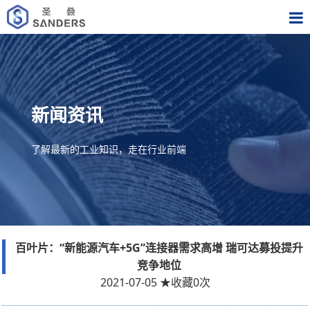
新闻资讯
了解最新的工业知识，走在行业前端
百叶片：“新能源汽车+5G”连接器需求高增 瑞可达募投提升
竞争地位
2021-07-05
★
收藏
0
次