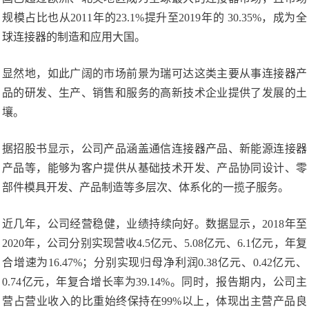
规模占比也从2011年的23.1%提升至2019年的 30.35%，成为全
球连接器的制造和应用大国。
显然地，如此广阔的市场前景为瑞可达这类主要从事连接器产
品的研发、生产、销售和服务的高新技术企业提供了发展的土
壤。
据招股书显示，公司产品涵盖通信连接器产品、新能源连接器
产品等，能够为客户提供从基础技术开发、产品协同设计、零
部件模具开发、产品制造等多层次、体系化的一揽子服务。
近几年，公司经营稳健，业绩持续向好。数据显示，2018年至
2020年，公司分别实现营收4.5亿元、5.08亿元、6.1亿元，年复
合增速为16.47%；分别实现归母净利润0.38亿元、0.42亿元、
0.74亿元，年复合增长率为39.14%。同时，报告期内，公司主
营占营业收入的比重始终保持在99%以上，体现出主营产品良