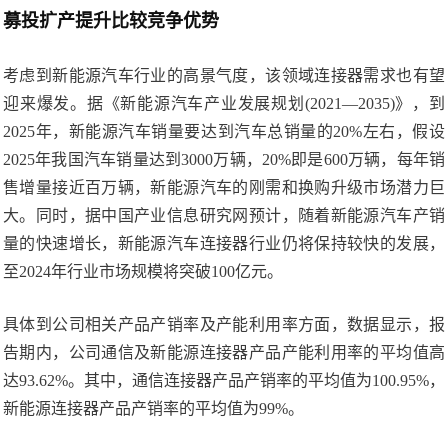
募投扩产提升比较竞争优势
考虑到新能源汽车行业的高景气度，该领域连接器需求也有望
迎来爆发。据《新能源汽车产业发展规划(2021—2035)》，到
2025年，新能源汽车销量要达到汽车总销量的20%左右，假设
2025年我国汽车销量达到3000万辆，20%即是600万辆，每年销
售增量接近百万辆，新能源汽车的刚需和换购升级市场潜力巨
大。同时，据中国产业信息研究网预计，随着新能源汽车产销
量的快速增长，新能源汽车连接器行业仍将保持较快的发展，
至2024年行业市场规模将突破100亿元。
具体到公司相关产品产销率及产能利用率方面，数据显示，报
告期内，公司通信及新能源连接器产品产能利用率的平均值高
达93.62%。其中，通信连接器产品产销率的平均值为100.95%，
新能源连接器产品产销率的平均值为99%。