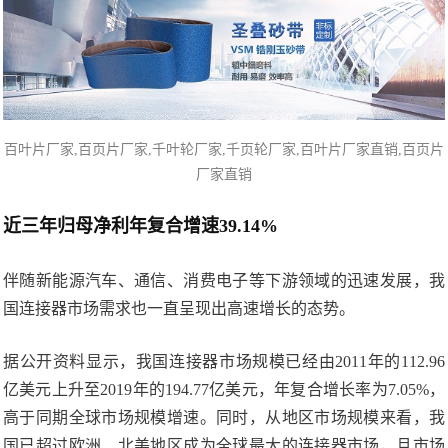
百叶片厂家,百页片
厂家,千叶轮厂家,
千页轮厂家
,百叶片厂家直销,百页片
厂家直销
近三年归母净利年复合增速39.14%
伴随新能源汽车、通信、消费电子等下游领域的迅速发展，我
国连接器市场需求也一直呈现出高速增长的态势。
据公开资料显示，我国连接器市场规模已经由2011年的112.96
亿美元上升至2019年的194.77亿美元，年复合增长率为7.05%，
高于同期全球市场规模增速。同时，从地区市场规模来看，我
国已超过欧洲、北美地区成为全球最大的连接器市场，且市场