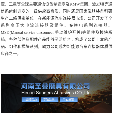
亚、三星等全球主要通信设备制造商及KMW集团、波发特等通
信系统制造商的一级供应商资质，同时还是国家武器装备科研
生产二级保密单位。在新能源汽车连接器市场，公司开发了全
系列高压大电流连接器及组件、充换电系列连接器、
MSD(Manual service disconnect 手动维护开关)等组件及模块系
统，各种部件及配件产品能够灵活组合，构成了公司丰富的产
品、组件和模块系列，助力公司成为新能源汽车连接器优质供
应商之一。