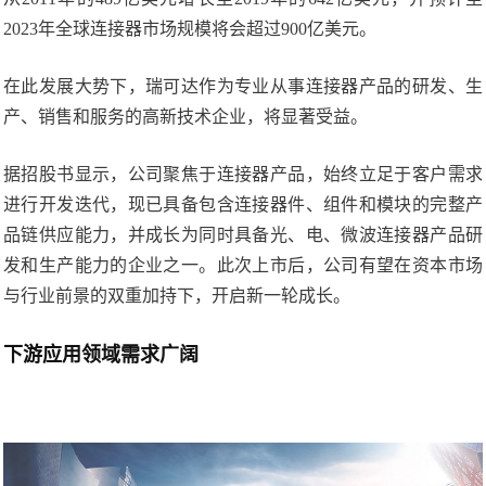
2023年全球连接器市场规模将会超过900亿美元。
在此发展大势下，瑞可达作为专业从事连接器产品的研发、生
产、销售和服务的高新技术企业，将显著受益。
据招股书显示，公司聚焦于连接器产品，始终立足于客户需求
进行开发迭代，现已具备包含连接器件、组件和模块的完整产
品链供应能力，并成长为同时具备光、电、微波连接器产品研
发和生产能力的企业之一。此次上市后，公司有望在资本市场
与行业前景的双重加持下，开启新一轮成长。
下游应用领域需求广阔