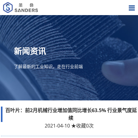
新闻资讯
了解最新的工业知识，走在行业前端
百叶片：前2月机械行业增加值同比增长63.5% 行业景气度延
续
2021-04-10
★
收藏
0
次