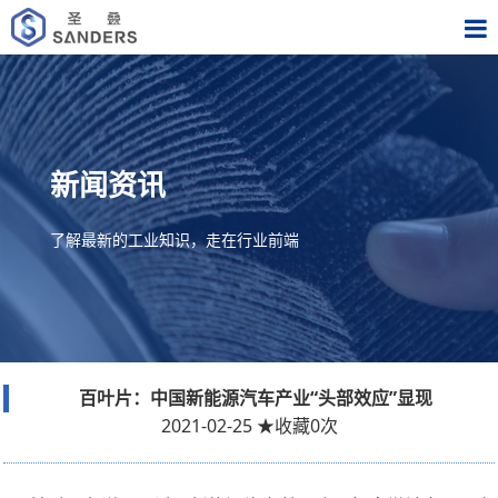
新闻资讯
了解最新的工业知识，走在行业前端
百叶片：中国新能源汽车产业“头部效应”显现
2021-02-25
★
收藏
0
次