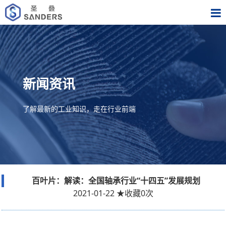
新闻资讯
了解最新的工业知识，走在行业前端
百叶片：解读：全国轴承行业“十四五”发展规划
2021-01-22
★
收藏
0
次