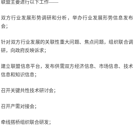
联盟主要进行以下工作——
双方行业发展形势调研和分析，举办行业发展形势信息发布
会；
针对双方行业发展的关联性重大问题、焦点问题，组织联合调
研，向政府反映诉求；
建立联盟信息平台，发布供需双方经济信息、市场信息、技术
信息和知识信息；
召开关键共性技术研讨会；
召开产需对接会；
牵线搭桥组织联合研发；