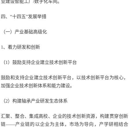
业建设智能工厂/数字化车间。
四、“十四五”发展举措
（一）产业基础高级化
1、着力研发和创新
（1）鼓励支持企业建立技术创新平台
鼓励和支持企业建立技术创新平台，以技术创新平台为核心，
加强企业技术创新体系和能力建设。
（2）构建轴承产业研发生态体系
汇聚、整合、集成高校、企业的技术创新资源，构建贯穿创新
链——产业链的以企业为主体，市场为导向，产学研相结合