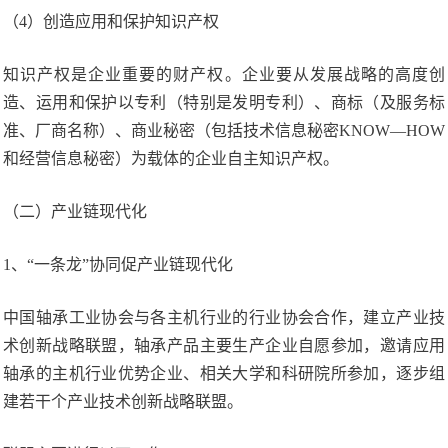
（4）创造应用和保护知识产权
知识产权是企业重要的财产权。企业要从发展战略的高度创
造、运用和保护以专利（特别是发明专利）、商标（及服务标
准、厂商名称）、商业秘密（包括技术信息秘密KNOW—HOW
和经营信息秘密）为载体的企业自主知识产权。
（二）产业链现代化
1、“一条龙”协同促产业链现代化
中国轴承工业协会与各主机行业的行业协会合作，建立产业技
术创新战略联盟，轴承产品主要生产企业自愿参加，邀请应用
轴承的主机行业优势企业、相关大学和科研院所参加，逐步组
建若干个产业技术创新战略联盟。