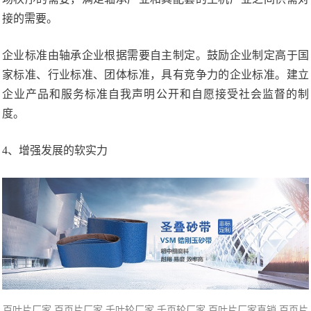
接的需要。
企业标准由轴承企业根据需要自主制定。鼓励企业制定高于国
家标准、行业标准、团体标准，具有竞争力的企业标准。建立
企业产品和服务标准自我声明公开和自愿接受社会监督的制
度。
4、增强发展的软实力
百叶片厂家,百页片
厂家,千叶轮厂家,
千页轮厂家
,百叶片厂家直销,百页片