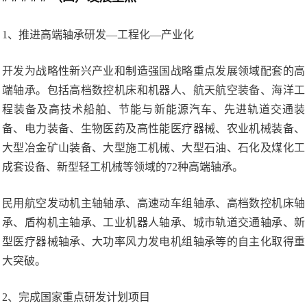
1、推进高端轴承研发—工程化—产业化
开发为战略性新兴产业和制造强国战略重点发展领域配套的高
端轴承。包括高档数控机床和机器人、航天航空装备、海洋工
程装备及高技术船舶、节能与新能源汽车、先进轨道交通装
备、电力装备、生物医药及高性能医疗器械、农业机械装备、
大型冶金矿山装备、大型施工机械、大型石油、石化及煤化工
成套设备、新型轻工机械等领域的72种高端轴承。
民用航空发动机主轴轴承、高速动车组轴承、高档数控机床轴
承、盾构机主轴承、工业机器人轴承、城市轨道交通轴承、新
型医疗器械轴承、大功率风力发电机组轴承等的自主化取得重
大突破。
2、完成国家重点研发计划项目