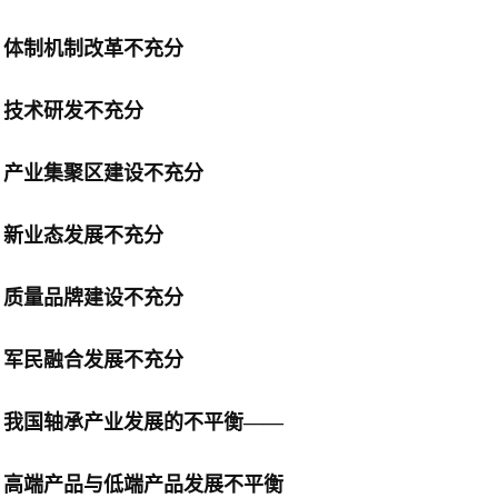
体制机制改革不充分
技术研发不充分
产业集聚区建设不充分
新业态发展不充分
质量品牌建设不充分
军民融合发展不充分
我国轴承产业发展的不平衡——
高端产品与低端产品发展不平衡