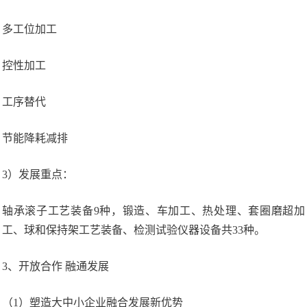
多工位加工
控性加工
工序替代
节能降耗减排
3）发展重点：
轴承滚子工艺装备9种，锻造、车加工、热处理、套圈磨超加
工、球和保持架工艺装备、检测试验仪器设备共33种。
3、开放合作 融通发展
（1）塑造大中小企业融合发展新优势