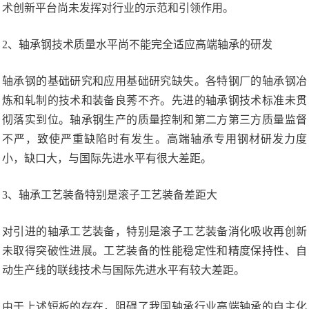
术创新平台尚未发挥对行业的示范和引领作用。
2、轴承钢技术质量水平尚不能完全适应高端轴承的研发
轴承钢的基础研究和应用基础研究缺失。各特钢厂的轴承钢冶
炼和轧制的技术和装备良莠不齐。先进的轴承钢技术标准未贯
彻落实到位。轴承钢生产的质量控制和第二方第三方质量监督
不严，致使严重缺陷时有发生。高端轴承专用钢材研发力度
小，缺口大，与国际先进水平有很大差距。
3、轴承工艺装备特别是滚子工艺装备差距大
对引进的轴承工艺装备，特别是滚子工艺装备消化吸收再创新
未取得突破性进展。工艺装备的性能稳定性和精度保持性、自
动生产线的联线技术与国际先进水平有较大差距。
由于上述短板的存在，阻碍了我国轴承行业高端轴承的自主化