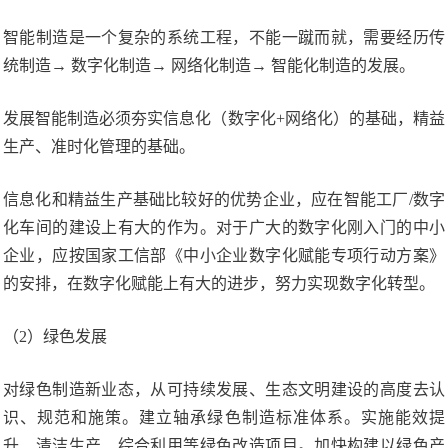
智能制造是一个复杂的系统工程，不能一蹴而就，需要经历传
统制造→ 数字化制造→ 网络化制造→ 智能化制造的发展。
发展智能制造必须夯实信息化（数字化+网络化）的基础，精益
生产、准时化管理的基础。
信息化和精益生产基础比较好的优势企业，应在智能工厂/数字
化车间的建设上有大的作为。对于广大的数字化刚入门的中小
企业，应按国家工信部《中小企业数字化赋能专项行动方案》
的安排，在数字化赋能上有大的进步，努力实现数字化转型。
（2）绿色发展
对绿色制造新业态，从可持续发展、生态文明建设的高度去认
识、规范和施策。建立轴承绿色制造标准体系。实施能效提
升、清洁生产、综合利用等绿色改造项目。加快构建以绿色产