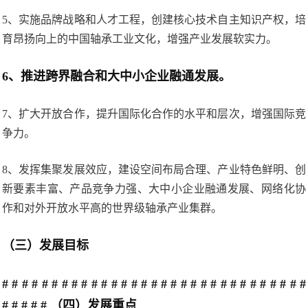
5、实施品牌战略和人才工程，创建核心技术自主知识产权，培
育昂扬向上的中国轴承工业文化，增强产业发展软实力。
6、推进跨界融合和大中小企业融通发展。
7、扩大开放合作，提升国际化合作的水平和层次，增强国际竞
争力。
8、发挥集聚发展效应，建设空间布局合理、产业特色鲜明、创
新要素丰富、产品竞争力强、大中小企业融通发展、网络化协
作和对外开放水平高的世界级轴承产业集群。
（三）发展目标
# # # # # # # # # # # # # # # # # # # # # # # # # # # # # # #
# # # # # （四）发展重点