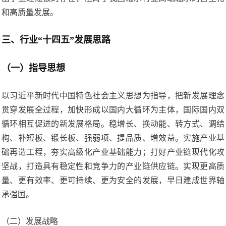
和高质量发展。
三、行业“十四五”发展思路
（一）指导思想
以习近平新时代中国特色社会主义思想为指导，把新发展理念
贯穿发展全过程，加快形成以国内大循环为主体，国际国内双
循环相互促进的新发展格局。稳增长、换动能、转方式、调结
构、补短板、锻长板、强弱项、提品质、增效益。实施产业基
础再造工程，夯实高级化产业基础能力；打好产业链现代化攻
坚战，打造具有稳定性和竞争力的产业链供应链。实现更高质
量、更有效率、更可持续、更为安全的发展，早日建成世界轴
承强国。
（二）发展战略