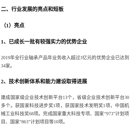
二、行业发展的亮点和短板
（1）亮点
1、已成长一批有较强实力的优势企业
2019年全行业轴承产品年业务收入超过3亿元的优势企业已达到
34家。
2、技术创新体系和能力建设取得进展
建成国家级企业技术创新平台13个，省级企业技术创新平台30
多个。获国家科技进步奖1项，获国家技术发明奖1项，中国机
械工业科技奖68项。完成国家重大科技专项、国家“973”计划项
目、国家“863”计划项目等10项。