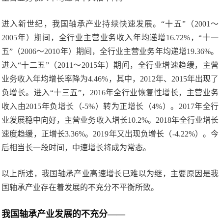
进入新世纪，我国轴承产业持续快速发展。“十五”（2001～
2005年）期间，全行业主营业务收入年均递增16.72%，“十一
五”（2006～2010年）期间，全行业主营业务年均递增19.36%。
进入“十二五”（2011～2015年）期间，全行业增速趋缓，主营
业务收入年均增长率降为4.46%，其中，2012年、2015年出现了
负增长。进入“十三五”，2016年全行业恢复性增长，主营业务
收入由2015年负增长（-5%）转为正增长（4%）。2017年全行
业发展稳中向好，主营业务收入增长10.2%。2018年全行业增长
速度趋缓，正增长3.36%。2019年又出现负增长（-4.22%）。今
后相当长一段时间，中速增长将成为常态。
以上所述，我国轴承产业高速增长已难以为继，主要原因是我
国轴承产业存在着发展的不充分不平衡所致。
我国轴承产业发展的不充分——