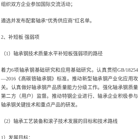
组织双方企业参加国际交流活动；
遴选并发布配套轴承“优秀供应商”红名单。
2、补短板 强弱项
（1）轴承钢技术质量水平补短板强弱项的路径
着力6项轴承钢基础研究和应用基础研究。认真贯彻GB/18254
—2016《高碳铬轴承钢》标准。推动新型轴承钢产业化应用攻
关。认真做好轴承钢产品质量能力分级工作。强化轴承钢质量
第二方（用户）监督。推动特钢企业进行、轴承企业积极参与
轴承钢关键技术和重点产品的研发。
（2）轴承工艺装备和滚子技术发展的目标和技术路线
1）发展目标：