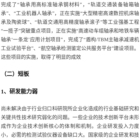
完成了“轴承用高标准轴承钢材料”，“轨道交通装备轴箱轴
承”、“工业机器人轴承”，正在实施“大型精密高速数控机床轴
承及陶瓷球”、“轨道交通用高精度轴承滚子”等工业强基工程
“一揽子”突破重点项目，正在实施“高速动车组轴承和地铁车辆
轴承‘一条龙’应用计划项目”，完成了“盾构/TBM主轴承减速机
工业试验平台”、“航空轴承检测鉴定公共服务平台”建设项目。
这些项目的实施，取得了明显的成效
（二）短板
1、研发能力弱
尚未解决由于行业归口科研院所企业化造成的行业基础研究和
关键共性技术研究弱化的问题。一些企业的技术创新平台未形
成作为企业技术创新核心的体制和机制。企业研发投入力度
小，必需的检测试验仪器设备缺口大。国家级的企业研发和技