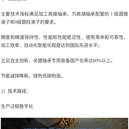
主要技术指标满足加工高端轴承、为高端轴承配套的Ⅰ级圆锥
滚子和0级圆柱滚子的要求。
精度和精度保持性、性能和性能稳定性、使用寿命和可靠性、
加工效率、自动化智能化程度达到国际先进水平。
立足自主创新，关键轴承专用装备国产化率达80%以上。
节能减排降耗，绿色低碳制造。
2）技术路线：
生产过程数字化