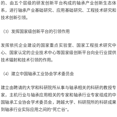
的、由五个层级的研发创新平台构成的轴承产业创新生态体
系，进行轴承产业基础研究、应用基础研究、工程技术研究和
技术创新引领。
（3）发挥国家级创新平台的引领作用
发挥依托企业建设的国家重点实验室、国家工程技术研究中
心、国家认定的企业技术中心等国家级创新平台向全行业提供
技术辐射和技术引领的作用。
（4）建立中国轴承工业协会学术委员会
建立由聘请的大学和科研院所从事与轴承相关的科研的教授专
家，主机行业与轴承应用相关的专家和轴承行业专家组成的中
国轴承工业协会学术委员会，跨越大学、科研院所的科研成果
到轴承行业实际应用之间的“死亡谷”。