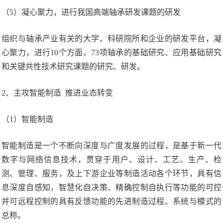
（5）凝心聚力，进行我国高端轴承研发课题的研发
组织与轴承产业有关的大学、科研院所和企业的研发平台，凝
心聚力，进行10个方面、73项轴承的基础研究、应用基础研究
和关键共性技术研究课题的研究、研发。
2、主攻智能制造 推进业态转变
（1）智能制造
智能制造是一个不断向深度与广度发展的过程，是基于新一代
数字与网络信息技术，贯穿于用户、设计、工艺、生产、检
测、管理、服务，及上下游企业等制造活动各个环节，具有信
息深度自感知，智慧化自决策、精确控制自执行等功能的可控
并可远程控制的具有反馈功能的先进制造过程、系统与模式的
总称。