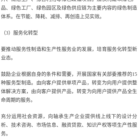
品、绿色工厂、绿色园区及绿色供应链为主要内容的绿色制造
体系。在节能、降耗、减排、再创造上见实效。
（3）服务化转型
要推动服务性制造和生产性服务业的发展，培育服务化转型新
业态。
鼓励企业根据自身的条件和需要，开展国家有关部委推荐的15
种服务型制造。由向客户提供单项产品，转变为向用户提供整
体解决方案，由向客户提供产品，转变为向用户提供产品全生
命周期的服务。
充分运用社会资源，向轴承生产企业提供线上线下的设计分
析、技术咨询、市场信息、融资贷款、知识产权等项生产性服
务。