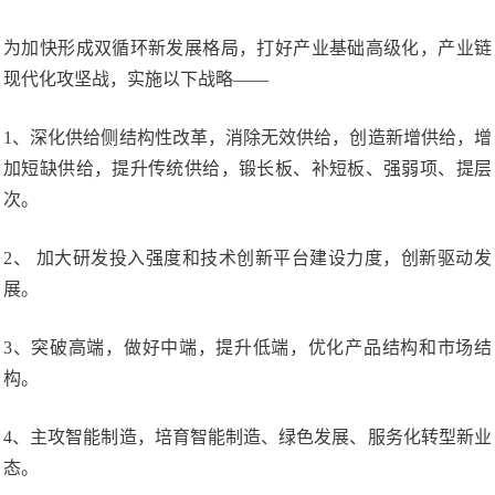
为加快形成双循环新发展格局，打好产业基础高级化，产业链
现代化攻坚战，实施以下战略——
1、深化供给侧结构性改革，消除无效供给，创造新增供给，增
加短缺供给，提升传统供给，锻长板、补短板、强弱项、提层
次。
2、 加大研发投入强度和技术创新平台建设力度，创新驱动发
展。
3、突破高端，做好中端，提升低端，优化产品结构和市场结
构。
4、主攻智能制造，培育智能制造、绿色发展、服务化转型新业
态。