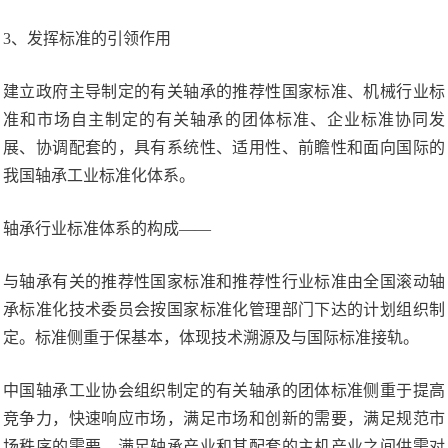
3、发挥标准的引领作用
建立政府主导制定的有关轴承的推荐性国家标准、机械行业标
准和市场自主制定的有关轴承的团体标准、企业标准协同发
展、协调配套的，具有系统性、适用性、前瞻性和面向国际的
我国轴承工业标准化体系。
轴承行业标准体系的构成——
与轴承有关的推荐性国家标准和推荐性行业标准由全国滚动轴
承标准化技术委员会按国家标准化管理部门下达的计划组织制
定。标准侧重于保基本，体现技术溯源及与国际标准接轨。
中国轴承工业协会组织制定的有关轴承的团体标准侧重于提高
竞争力，快速响应市场，满足市场和创新的需要，满足规范市
场秩序的需要，满足轴承产业和其配套的主机产业之间供需对