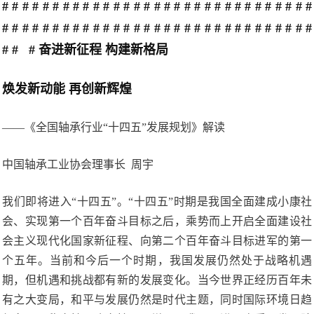
# # # # # # # # # # # # # # # # # # # # # # # # # # # # # # #
# # # # # # # # # # # # # # # # # # # # # # # # # # # # # # #
# # # 奋进新征程 构建新格局
焕发新动能 再创新辉煌
——《全国轴承行业“十四五”发展规划》解读
中国轴承工业协会理事长 周宇
我们即将进入“十四五”。“十四五”时期是我国全面建成小康社
会、实现第一个百年奋斗目标之后，乘势而上开启全面建设社
会主义现代化国家新征程、向第二个百年奋斗目标进军的第一
个五年。当前和今后一个时期，我国发展仍然处于战略机遇
期，但机遇和挑战都有新的发展变化。当今世界正经历百年未
有之大变局，和平与发展仍然是时代主题，同时国际环境日趋