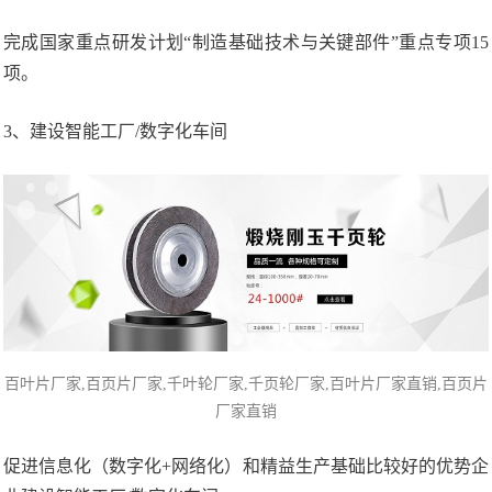
完成国家重点研发计划“制造基础技术与关键部件”重点专项15
项。
3、建设智能工厂/数字化车间
百叶片厂家,百页片
厂家,
千叶轮厂家
,千页轮厂家,百叶片厂家直销,百页片
厂家直销
促进信息化（数字化+网络化）和精益生产基础比较好的优势企