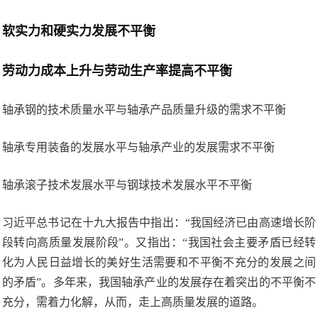
软实力和硬实力发展不平衡
劳动力成本上升与劳动生产率提高不平衡
轴承钢的技术质量水平与轴承产品质量升级的需求不平衡
轴承专用装备的发展水平与轴承产业的发展需求不平衡
轴承滚子技术发展水平与钢球技术发展水平不平衡
习近平总书记在十九大报告中指出：“我国经济已由高速增长阶
段转向高质量发展阶段”。又指出：“我国社会主要矛盾已经转
化为人民日益增长的美好生活需要和不平衡不充分的发展之间
的矛盾”。多年来，我国轴承产业的发展存在着突出的不平衡不
充分，需着力化解，从而，走上高质量发展的道路。