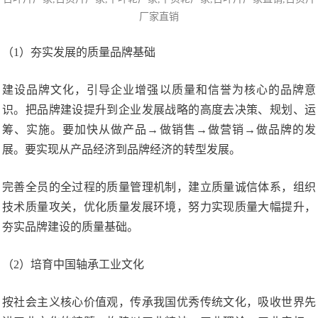
厂家直销
（1）夯实发展的质量品牌基础
建设品牌文化，引导企业增强以质量和信誉为核心的品牌意
识。把品牌建设提升到企业发展战略的高度去决策、规划、运
筹、实施。要加快从做产品→做销售→做营销→做品牌的发
展。要实现从产品经济到品牌经济的转型发展。
完善全员的全过程的质量管理机制，建立质量诚信体系，组织
技术质量攻关，优化质量发展环境，努力实现质量大幅提升，
夯实品牌建设的质量基础。
（2）培育中国轴承工业文化
按社会主义核心价值观，传承我国优秀传统文化，吸收世界先