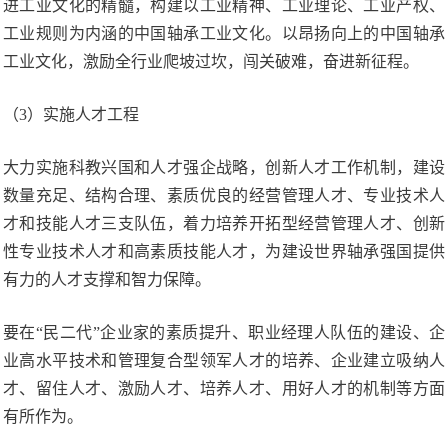
进工业文化的精髓，构建以工业精神、工业理论、工业产权、
工业规则为内涵的中国轴承工业文化。以昂扬向上的中国轴承
工业文化，激励全行业爬坡过坎，闯关破难，奋进新征程。
（3）实施人才工程
大力实施科教兴国和人才强企战略，创新人才工作机制，建设
数量充足、结构合理、素质优良的经营管理人才、专业技术人
才和技能人才三支队伍，着力培养开拓型经营管理人才、创新
性专业技术人才和高素质技能人才，为建设世界轴承强国提供
有力的人才支撑和智力保障。
要在“民二代”企业家的素质提升、职业经理人队伍的建设、企
业高水平技术和管理复合型领军人才的培养、企业建立吸纳人
才、留住人才、激励人才、培养人才、用好人才的机制等方面
有所作为。