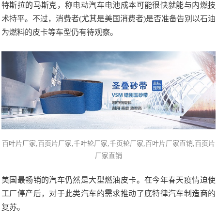
特斯拉的马斯克，称电动汽车电池成本可能很快就能与内燃技
术持平。不过，消费者(尤其是美国消费者)是否准备告别以石油
为燃料的皮卡等车型仍有待观察。
百叶片厂家,百页片
厂家,千叶轮厂家,
千页轮厂家
,百叶片厂家直销,百页片
厂家直销
美国最畅销的汽车仍然是大型燃油皮卡。在今年春天疫情迫使
工厂停产后，对于此类汽车的需求推动了底特律汽车制造商的
复苏。