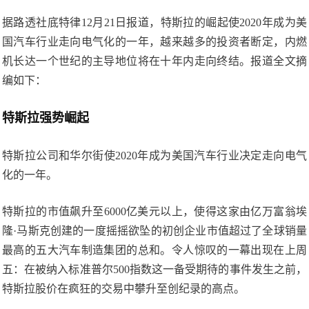
据路透社底特律12月21日报道，特斯拉的崛起使2020年成为美
国汽车行业走向电气化的一年，越来越多的投资者断定，内燃
机长达一个世纪的主导地位将在十年内走向终结。报道全文摘
编如下：
特斯拉强势崛起
特斯拉公司和华尔街使2020年成为美国汽车行业决定走向电气
化的一年。
特斯拉的市值飙升至6000亿美元以上，使得这家由亿万富翁埃
隆·马斯克创建的一度摇摇欲坠的初创企业市值超过了全球销量
最高的五大汽车制造集团的总和。令人惊叹的一幕出现在上周
五：在被纳入标准普尔500指数这一备受期待的事件发生之前，
特斯拉股价在疯狂的交易中攀升至创纪录的高点。