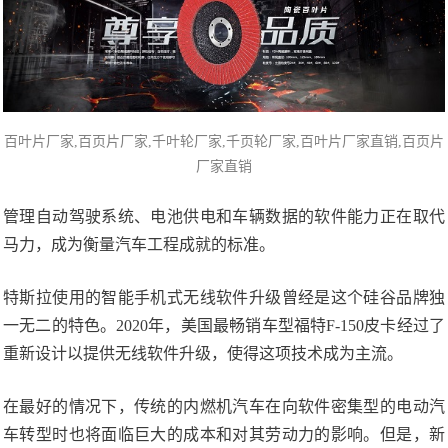
百叶片厂家,
百页片厂家
,千叶轮厂家,千页轮厂家,百叶片厂家直销,百页片
厂家直销
管理自动驾驶系统、电池供电和车辆数据的软件能力正在取代
马力，成为衡量汽车工程成就的标准。
特斯拉使用的智能手机式无线软件升级曾经是这个硅谷品牌独
一无二的特色。2020年，美国最畅销车型福特F-150皮卡经过了
重新设计以提供无线软件升级，使得这项技术成为主流。
在最好的情况下，传统的内燃机汽车在向软件密集型的电动汽
车转型时也将面临巨大的成本和对其劳动力的影响。但是，新