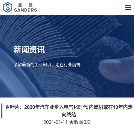
新闻资讯
了解最新的工业知识，走在行业前端
百叶片：2020年汽车业步入电气化时代 内燃机或在10年内走
向终结
2021-01-11
★
收藏
0
次