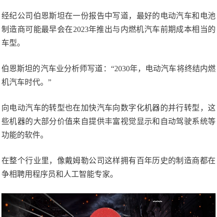
经纪公司伯恩斯坦在一份报告中写道，最好的电动汽车和电池
制造商可能最早会在2023年推出与内燃机汽车前期成本相当的
车型。
伯恩斯坦的汽车业分析师写道：“2030年，电动汽车将终结内燃
机汽车时代。”
向电动汽车的转型也在加快汽车向数字化机器的并行转型，这
些机器的大部分价值来自提供丰富视觉显示和自动驾驶系统等
功能的软件。
在整个行业里，像戴姆勒公司这样拥有百年历史的制造商都在
争相聘用程序员和人工智能专家。