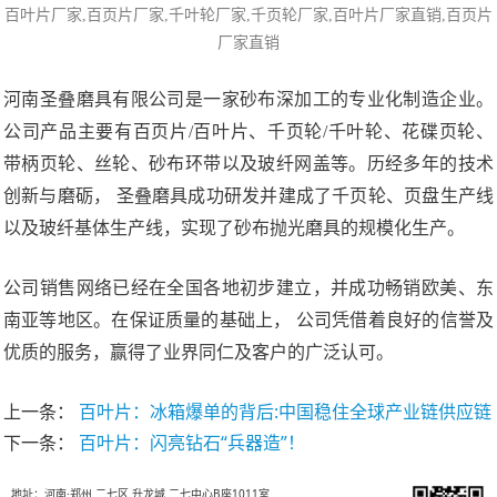
百叶片厂家,百页片
厂家,
千叶轮厂家
,千页轮厂家,百叶片厂家直销,百页片
厂家直销
河南圣叠磨具有限公司是一家砂布深加工的专业化制造企业。
公司产品主要有百页片/百叶片、千页轮/千叶轮、花碟页轮、
带柄页轮、丝轮、砂布环带以及玻纤网盖等。历经多年的技术
创新与磨砺， 圣叠磨具成功研发并建成了千页轮、页盘生产线
以及玻纤基体生产线，实现了砂布抛光磨具的规模化生产。
公司销售网络已经在全国各地初步建立，并成功畅销欧美、东
南亚等地区。在保证质量的基础上， 公司凭借着良好的信誉及
优质的服务，赢得了业界同仁及客户的广泛认可。
上一条：
百叶片：冰箱爆单的背后:中国稳住全球产业链供应链
下一条：
百叶片：闪亮钻石“兵器造”！
地址：河南·郑州 二七区 升龙城 二七中心B座1011室