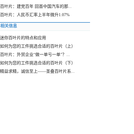
百叶片：建党百年 回首中国汽车的那...
百叶片：人民币汇率上半年微升1.07%
相关信息
迷你百叶片的特点和应用
如何为您的工件挑选合适的百叶片（上）
百叶片：外贸企业“做一单亏一单”？...
如何为您的工件挑选合适的百叶片（下）
精益求精，诚信至上——圣叠百叶片系...