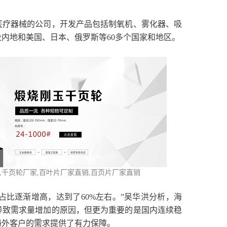
医疗器械的公司，开发产品包括制氧机、雾化器、吸
内地和美国、日本、俄罗斯等60多个国家和地区。
,千页轮厂家,百叶片厂家直销,百页片厂家直销
占比逐渐增高，达到了60%左右。”吴华洪分析，海
导致需求量增加的原因，但更为重要的是国内连续稳
海外客户的需求提供了有力保障。