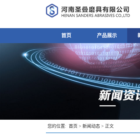
首页
产品展示
您的位置:
首页
>
新闻动态
> 正文