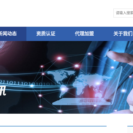
新闻动态
资质认证
代理加盟
关于我们