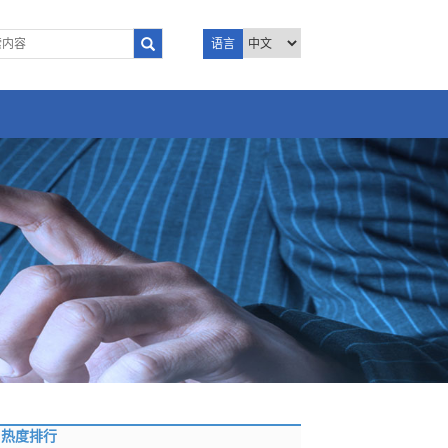
语言
热度排行