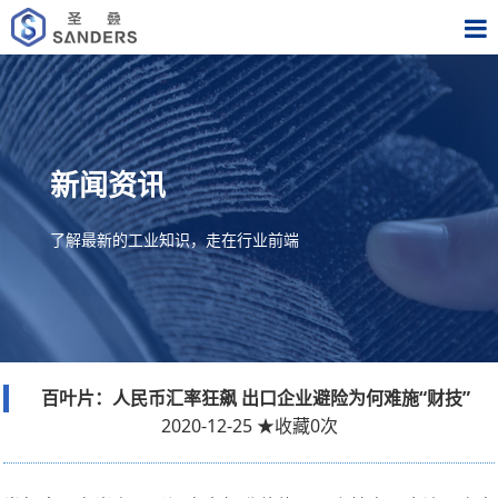
新闻资讯
了解最新的工业知识，走在行业前端
百叶片：人民币汇率狂飙 出口企业避险为何难施“财技”
2020-12-25
★
收藏
0
次