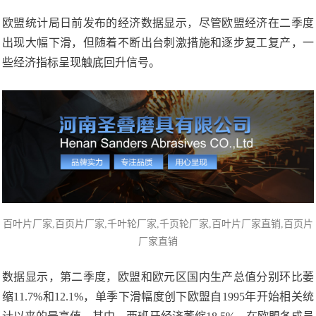
欧盟统计局日前发布的经济数据显示，尽管欧盟经济在二季度
出现大幅下滑，但随着不断出台刺激措施和逐步复工复产，一
些经济指标呈现触底回升信号。
百叶片厂家
,百页片厂家,千叶轮厂家,千页轮厂家,百叶片厂家直销,百页片
厂家直销
数据显示，第二季度，欧盟和欧元区国内生产总值分别环比萎
缩11.7%和12.1%，单季下滑幅度创下欧盟自1995年开始相关统