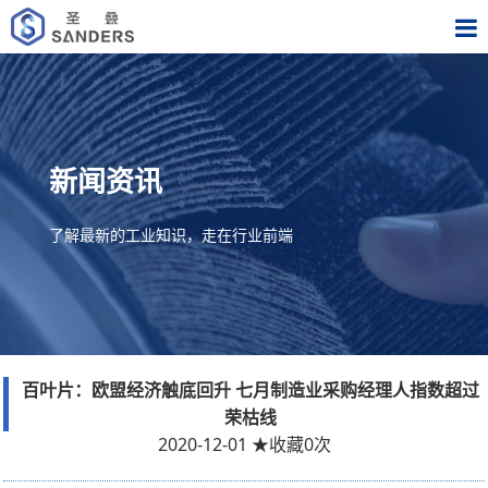
新闻资讯
了解最新的工业知识，走在行业前端
百叶片：欧盟经济触底回升 七月制造业采购经理人指数超过
荣枯线
2020-12-01
★
收藏
0
次