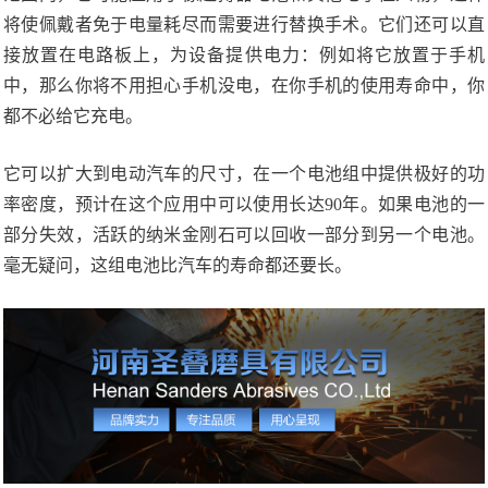
将使佩戴者免于电量耗尽而需要进行替换手术。它们还可以直
接放置在电路板上，为设备提供电力：例如将它放置于手机
中，那么你将不用担心手机没电，在你手机的使用寿命中，你
都不必给它充电。
它可以扩大到电动汽车的尺寸，在一个电池组中提供极好的功
率密度，预计在这个应用中可以使用长达90年。如果电池的一
部分失效，活跃的纳米金刚石可以回收一部分到另一个电池。
毫无疑问，这组电池比汽车的寿命都还要长。