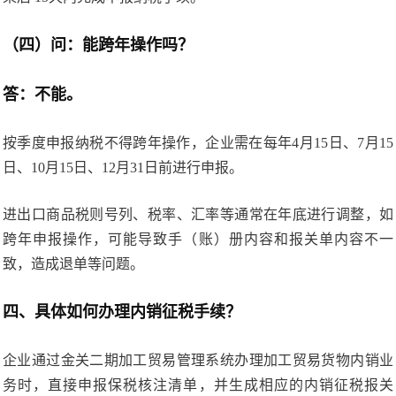
（四）问：能跨年操作吗？
答：不能。
按季度申报纳税不得跨年操作，企业需在每年4月15日、7月15
日、10月15日、12月31日前进行申报。
进出口商品税则号列、税率、汇率等通常在年底进行调整，如
跨年申报操作，可能导致手（账）册内容和报关单内容不一
致，造成退单等问题。
四、具体如何办理内销征税手续？
企业通过金关二期加工贸易管理系统办理加工贸易货物内销业
务时，直接申报保税核注清单，并生成相应的内销征税报关