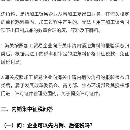
边角料，是指加工贸易企业从事加工复出口业务，在海关核定
的单位耗料量内、加工过程中产生的、无法再用于加工该合同
项下出口制成品的数量合理的废、碎料及下脚料。
1.海关按照加工贸易企业向海关申请内销边角料的报验状态归
类后，根据其适用的税率和审定的边角料价格计征税款，免征
缓税利息；
2.海关按照加工贸易企业向海关申请内销边角料的报验状态归
类后，属于发展改革委员会、商务部、生态环境部及其授权部
门进口许可证件管理范围的，免于提交许可证件。
三、内销集中征税问答
（一）问：企业可以先内销、后征税吗？