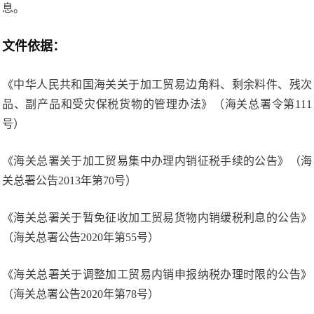
息。
文件依据：
《中华人民共和国海关关于加工贸易边角料、剩余料件、残次
品、副产品和受灾保税货物的管理办法》（海关总署令第111
号）
《海关总署关于加工贸易集中办理内销征税手续的公告》（海
关总署公告2013年第70号）
《海关总署关于暂免征收加工贸易货物内销缓税利息的公告》
（海关总署公告2020年第55号）
《海关总署关于调整加工贸易内销申报纳税办理时限的公告》
（海关总署公告2020年第78号）