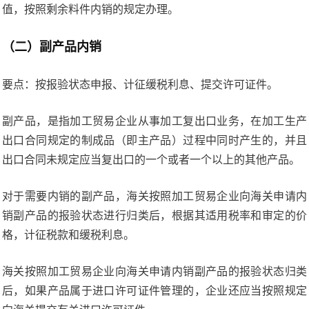
值，按照剩余料件内销的规定办理。
（二）副产品内销
要点：按报验状态申报、计征缓税利息、提交许可证件。
副产品，是指加工贸易企业从事加工复出口业务，在加工生产
出口合同规定的制成品（即主产品）过程中同时产生的，并且
出口合同未规定应当复出口的一个或者一个以上的其他产品。
对于需要内销的副产品，海关按照加工贸易企业向海关申请内
销副产品的报验状态进行归类后，根据其适用税率和审定的价
格，计征税款和缓税利息。
海关按照加工贸易企业向海关申请内销副产品的报验状态归类
后，如果产品属于进口许可证件管理的，企业还应当按照规定