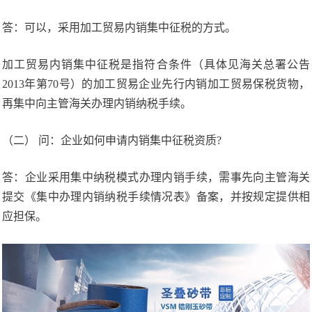
答：可以，采用加工贸易内销集中征税的方式。
加工贸易内销集中征税是指符合条件（具体见海关总署公告
2013年第70号）的加工贸易企业先行内销加工贸易保税货物，
再集中向主管海关办理内销纳税手续。
（二） 问：企业如何申请内销集中征税资质?
答：企业采用集中纳税模式办理内销手续，需事先向主管海关
提交《集中办理内销纳税手续情况表》备案，并按规定提供相
应担保。