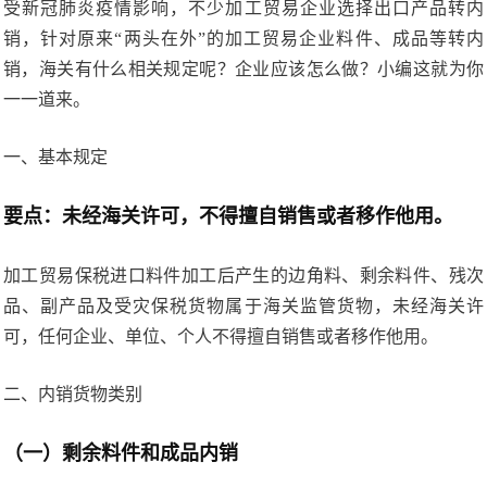
受新冠肺炎疫情影响，不少加工贸易企业选择出口产品转内
销，针对原来“两头在外”的加工贸易企业料件、成品等转内
销，海关有什么相关规定呢？企业应该怎么做？小编这就为你
一一道来。
一、基本规定
要点：未经海关许可，不得擅自销售或者移作他用。
加工贸易保税进口料件加工后产生的边角料、剩余料件、残次
品、副产品及受灾保税货物属于海关监管货物，未经海关许
可，任何企业、单位、个人不得擅自销售或者移作他用。
二、内销货物类别
（一）剩余料件和成品内销