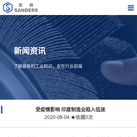
新闻资讯
了解最新的工业知识，走在行业前端
受疫情影响 印度制造业陷入低迷
2020-08-04
★
收藏
0
次