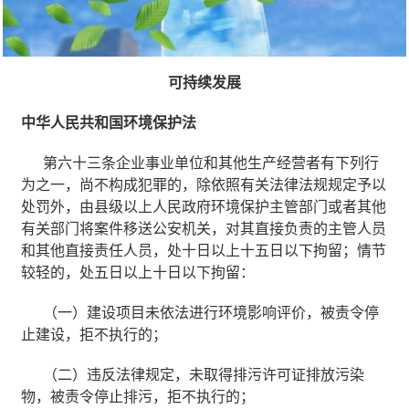
可持续发展
中华人民共和国环境保护法
第六十三条企业事业单位和其他生产经营者有下列行
为之一，尚不构成犯罪的，除依照有关法律法规规定予以
处罚外，由县级以上人民政府环境保护主管部门或者其他
有关部门将案件移送公安机关，对其直接负责的主管人员
和其他直接责任人员，处十日以上十五日以下拘留；情节
较轻的，处五日以上十日以下拘留：
（一）建设项目未依法进行环境影响评价，被责令停
止建设，拒不执行的；
（二）违反法律规定，未取得排污许可证排放污染
物，被责令停止排污，拒不执行的；