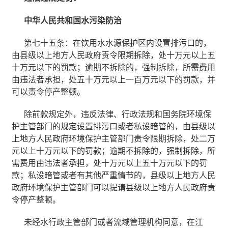
中华人民共和国水污染防治
第七十五条：在饮用水水源保护区内设置排污口的，
由县级以上地方人民政府责令限期拆除，处十万元以上五
十万元以下的罚款；逾期不拆除的，强制拆除，所需费用
由违法者承担，处五十万元以上一百万元以下的罚款，并
可以责令停产整顿。
除前款规定外，违反法律、行政法规和国务院环境保
护主管部门的规定设置排污口或者私设暗管的，由县级以
上地方人民政府环境保护主管部门责令限期拆除，处二万
元以上十万元以下的罚款；逾期不拆除的，强制拆除，所
需费用由违法者承担，处十万元以上五十万元以下的罚
款；私设暗管或者有其他严重情节的，县级以上地方人民
政府环境保护主管部门可以提请县级以上地方人民政府责
令停产整顿。
未经水行政主管部门或者流域管理机构同意，在江