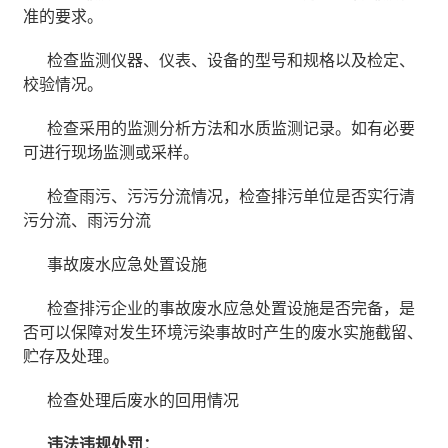
准的要求。
检查监测仪器、仪表、设备的型号和规格以及检定、
校验情况。
检查采用的监测分析方法和水质监测记录。如有必要
可进行现场监测或采样。
检查雨污、污污分流情况，检查排污单位是否实行清
污分流、雨污分流
事故废水应急处置设施
检查排污企业的事故废水应急处置设施是否完备，是
否可以保障对发生环境污染事故时产生的废水实施截留、
贮存及处理。
检查处理后废水的回用情况
违法违规处罚：