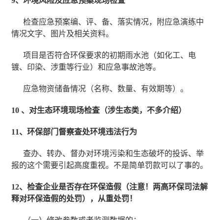
9、环境风险及应急预案现场检査
检查应急预案编、评、备、落实情况，附应急演练中
情况文字、图片及相关资料。
项目是否符合环保要求的初期雨水池（如化工、电
镀、印染、涉重等行业）和应急事故池等。
应急物资储备情况（名称、数量、有效期等）。
10 、对生态环境现场检査（涉生态类，不多介绍）
11、环保部门督察查处环境违法行为
查办、转办、督办对环境污染和生态破坏的投诉、举
报的这个需要引起高度重视。不是简单罚款可以了事的。
12、检查企业是否存在环保造假（注意！两高环保司法解
释对环保造假的处罚），从重处罚！