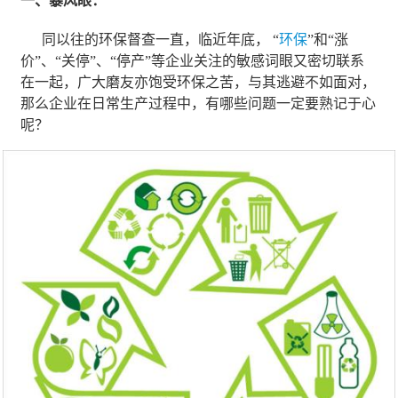
一、暴风眼：
同以往的环保督查一直，临近年底， “
环保
”和“涨
价”、“关停”、“停产”等企业关注的敏感词眼又密切联系
在一起，广大磨友亦饱受环保之苦，与其逃避不如面对，
那么企业在日常生产过程中，有哪些问题一定要熟记于心
呢？