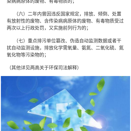
染病病原体的废物、有毒物质的；
（六）二年内曾因违反国家规定，排放、倾倒、处置
有放射性的废物、含传染病病原体的废物、有毒物质受过
两次以上行政处罚，又实施前列行为的；
（七）重点排污单位篡改、伪造自动监测数据或者干
扰自动监测设施，排放化学需氧量、氨氮、二氧化硫、氮
氧化物等污染物的；
（其他详见两高关于环保司法解释）