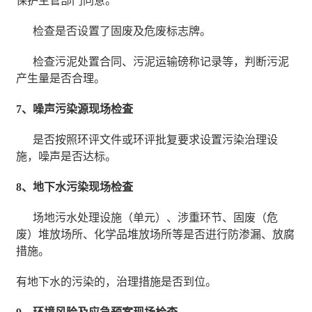
保护主管部门同意。
检查是否设置了固废及危废标志牌。
检查污泥处置合同、污泥运输磅称记录等，判断污泥
产生量是否合理。
7、噪声污染源现场检査
是否按照环评文件或环评批复要求设置污染治理设
施，噪声是否达标。
8、地下水污染现场检査
场地污水处理设施（单元）、涉重环节、固废（危
废）堆放场所、化学品堆放场所等是否逬行防渗漏、放腐
措施。
有地下水的污染的，治理措施是否到位。