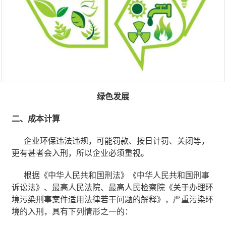
绿色发展
二、成本计算
企业环保违法违规，可能罚款、按日计罚、关闭等，
更有甚者会入刑，所以企业必须重视。
根据《中华人民共和国刑法》《中华人民共和国刑事
诉讼法》、最高人民法院、最高人民检察院《关于办理环
境污染刑事案件适用法律若干问题的解释》，严重污染环
境的入刑，具有下列情形之一的：