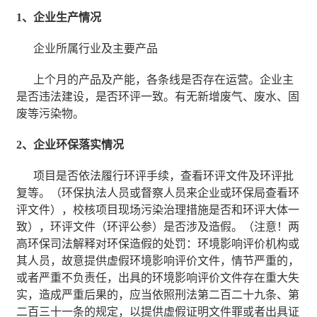
1、企业生产情况
企业所属行业及主要产品
上个月的产品及产能，各条线是否存在运营。企业主
是否违法建设，是否环评一致。有无新增废气、废水、固
废等污染物。
2、企业环保落实情况
项目是否依法履行环评手续，查看环评文件及环评批
复等。（环保执法人员或督察人员来企业或环保局查看环
评文件），校核项目现场污染治理措施是否和环评大体一
致），环评文件（环评公参）是否涉及造假。（注意！两
高环保司法解释对环保造假的处罚：环境影响评价机构或
其人员，故意提供虚假环境影响评价文件，情节严重的，
或者严重不负责任，出具的环境影响评价文件存在重大失
实，造成严重后果的，应当依照刑法第二百二十九条、第
二百三十一条的规定，以提供虚假证明文件罪或者出具证