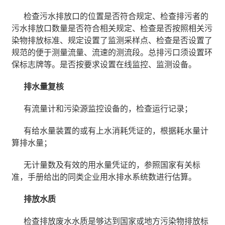
检查污水排放口的位置是否符合规定、检查排污者的
污水排放口数量是否符合相关规定、检查是否按照相关污
染物排放标准、规定设置了监测采样点、检查是否设置了
规范的便于测量流量、流速的测流段。总排污口须设置环
保标志牌等。是否按要求设置在线监控、监测设备。
排水量复核
有流量计和污染源监控设备的，检查运行记录；
有给水量装置的或有上水消耗凭证的，根据耗水量计
算排水量；
无计量数及有效的用水量凭证的，参照国家有关标
准，手册给出的同类企业用水排水系统数进行估算。
排放水质
检查排放废水水质是够达到国家或地方污染物排放标