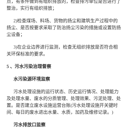
点，有条件做到有组织排放的，检查排污单位是否进行了
整治，实行有组织排放；
2)检查煤场、料场、货物的扬尘和建筑生产过程中的
扬尘、是否按要求采取了防治扬尘污染的措施或设置防扬
尘设备；
3)在企业边界进行监测，检查无组织排放是否符合相
关环保标准的要求。
5 、污水污染治理督察
水污染源环境监察
污水处理设施的运行状态、历史运行情况、处理能力
及处理水量、废水的分质管理、处理效果、污泥处理、处
置。是否建立废水设施运营台账(污水处理设施开关键时
间、每日的废水进出水量、水质，加药及维修记录。)
污水排放口监察