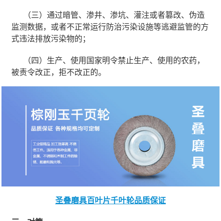
（三）通过暗管、渗井、渗坑、灌注或者篡改、伪造
监测数据，或者不正常运行防治污染设施等逃避监管的方
式违法排放污染物的；
（四）生产、使用国家明令禁止生产、使用的农药，
被责令改正，拒不改正的。
圣叠磨具百叶片千叶轮品质保证