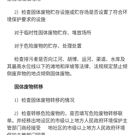
2）检查固体废物贮存设施或贮存场是否设置了符合环
境保护要求的设施
对于临时性固体废物贮存、堆放场所
对于危险废物的贮存、处理处置
检查排污者是否向江河、胡博、运河、渠道、水库及
其最高水位线以下的滩地和岸坡等法律、法规规定禁止倾
倒废弃物的地点倾倒固体废物。
固体废物转移
1）检查固体废物转移的情况
2）检查转移危险废物的，是否填写危险废物转移联
单。并经移出地设区的市级以上地方人民政府环境保护主
管部门商经接受
地社区的市级以上地方人民政府环境