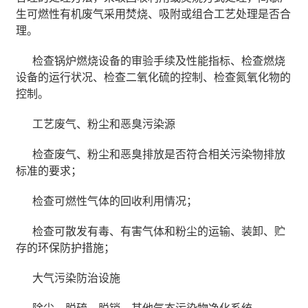
生可燃性有机废气采用焚烧、吸附或组合工艺处理是否合
理。
检查锅炉燃烧设备的审验手续及性能指标、检查燃烧
设备的运行状况、检查二氧化硫的控制、检查氮氧化物的
控制。
工艺废气、粉尘和恶臭污染源
检查废气、粉尘和恶臭排放是否符合相关污染物排放
标准的要求；
检查可燃性气体的回收利用情况；
检查可散发有毒、有害气体和粉尘的运输、装卸、贮
存的环保防护措施；
大气污染防治设施