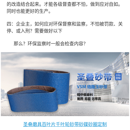
的改造结合起来。才能各级督查都不怕，做到应对自如。
同时也能更好的生产。
四：企业主，如何应对环保督察和监察，不怕被罚款、关
停、或入刑？需要做好以下
那么？环保监察时一般会检查内容？
圣叠磨具百叶片千叶轮砂带砂碟砂圈定制