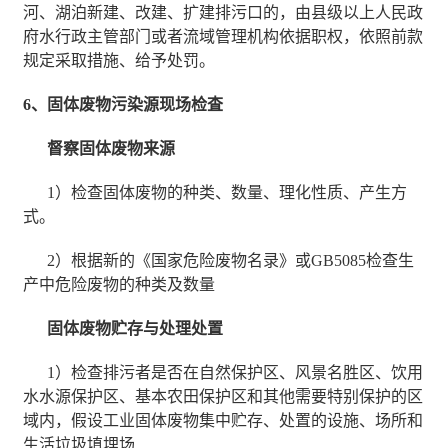
河、湖泊新建、改建、扩建排污口的，由县级以上人民政
府水行政主管部门或者流域管理机构依据职权，依照前款
规定采取措施、给予处罚。
6、固体废物污染源现场检査
督察固体废物来源
1）检查固体废物的种类、数量、理化性质、产生方
式。
2）根据新的《国家危险废物名录》或GB5085检查生
产中危险废物的种类及数量
固体废物贮存与处理处置
1）检查排污者是否在自然保护区、风景名胜区、饮用
水水源保护区、基本农田保护区和其他需要特别保护的区
域内，假设工业固体废物集中贮存、处置的设施、场所和
生活垃圾填埋场