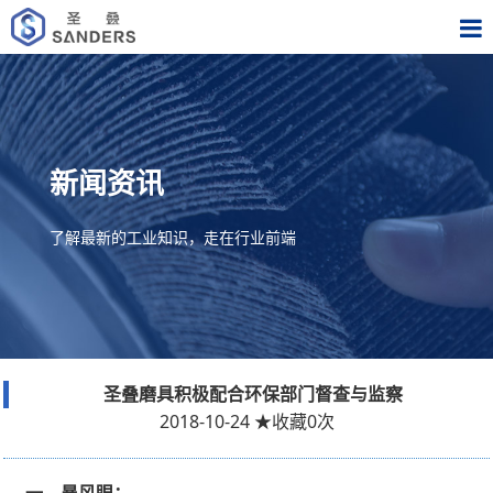
新闻资讯
了解最新的工业知识，走在行业前端
圣叠磨具积极配合环保部门督查与监察
2018-10-24
★
收藏
0
次