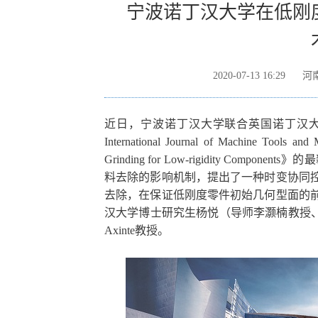
宁波诺丁汉大学在低刚
2020-07-13 16:29
河
近日，宁波诺丁汉大学联合英国诺丁汉
International Journal of Machine Tools
Grinding for Low-rigidity C
料去除的影响机制，提出了一种时变协同
去除，在保证低刚度零件初始几何型面的
汉大学博士研究生杨悦（导师李灏楠教授、廖
Axinte教授。