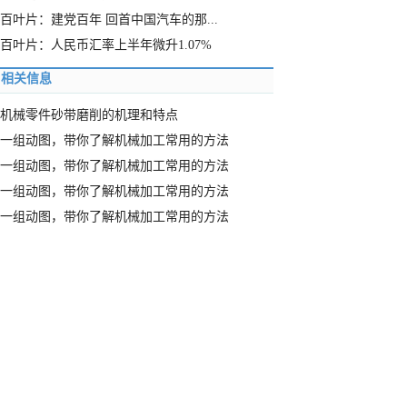
百叶片：建党百年 回首中国汽车的那...
百叶片：人民币汇率上半年微升1.07%
相关信息
机械零件砂带磨削的机理和特点
一组动图，带你了解机械加工常用的方法
一组动图，带你了解机械加工常用的方法
一组动图，带你了解机械加工常用的方法
一组动图，带你了解机械加工常用的方法