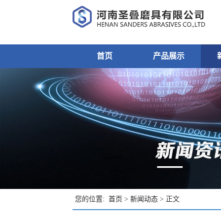
首页
产品展示
您的位置:
首页
>
新闻动态
> 正文