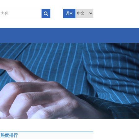
语言
热度排行