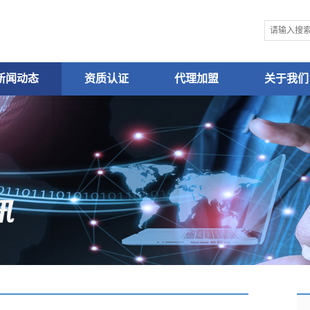
新闻动态
资质认证
代理加盟
关于我们