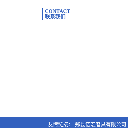
CONTACT
联系我们
友情链接：
郏县亿宏磨具有限公司