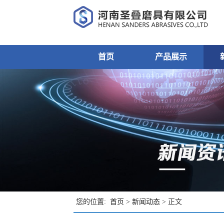
首页
产品展示
您的位置:
首页
>
新闻动态
> 正文