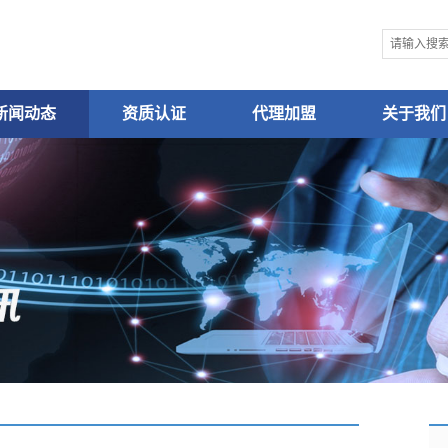
新闻动态
资质认证
代理加盟
关于我们