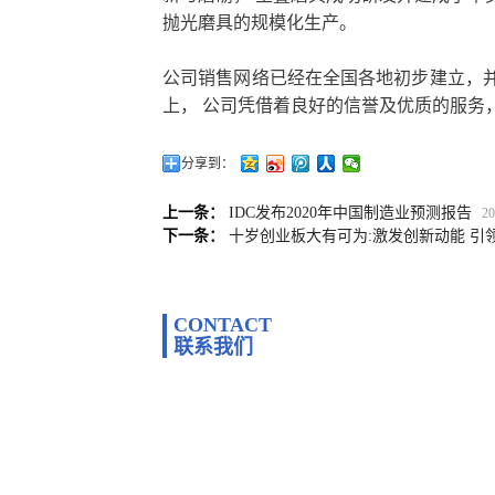
抛光磨具的规模化生产。
公司销售网络已经在全国各地初步建立，
上， 公司凭借着良好的信誉及优质的服务
分享到：
上一条：
IDC发布2020年中国制造业预测报告
20
下一条：
十岁创业板大有可为:激发创新动能 引
CONTACT
联系我们