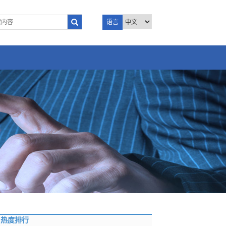
语言
热度排行