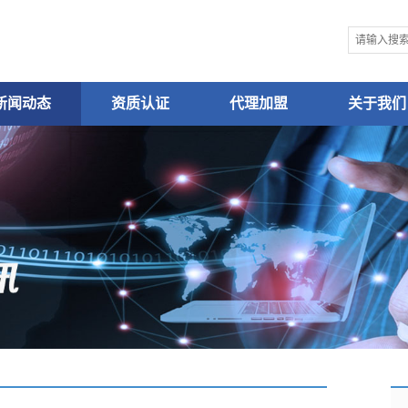
新闻动态
资质认证
代理加盟
关于我们