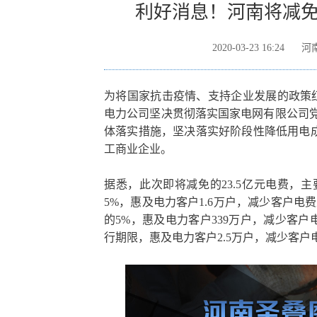
利好消息！河南将减免电
2020-03-23 16:24
河
为将国家抗击疫情、支持企业发展的政策红
电力公司坚决贯彻落实国家电网有限公司党
体落实措施，坚决落实好阶段性降低用电成
工商业企业。
据悉，此次即将减免的23.5亿元电费，
5%，惠及电力客户1.6万户，减少客户电
的5%，惠及电力客户339万户，减少客户
行期限，惠及电力客户2.5万户，减少客户电