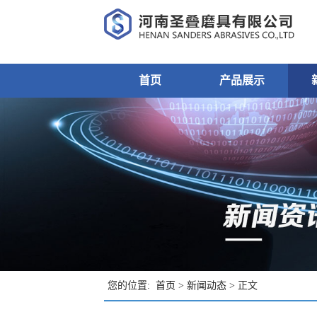
首页
产品展示
您的位置:
首页
>
新闻动态
> 正文