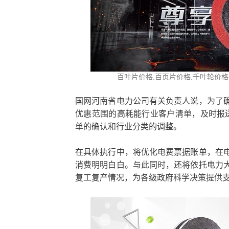
百叶片价格,
百页片价格
,千叶轮价
国网河南省电力公司有关负责人说，为了
优惠范围的高耗能行业客户清单，及时报
单的确认和行业分类的调整。
在具体执行中，将优化电费票据账单，在
消费明明白白。与此同时，还将依托电力
复工复产情况，为各级政府科学决策提供