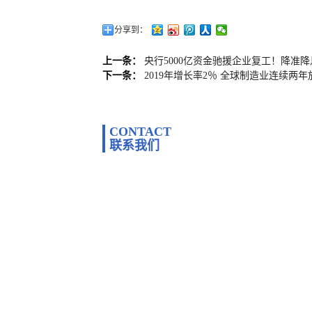
分享到：
上一条：
央行5000亿资金驰援企业复工！降准
下一条：
2019年增长率2％ 全球制造业连续两年
CONTACT
联系我们