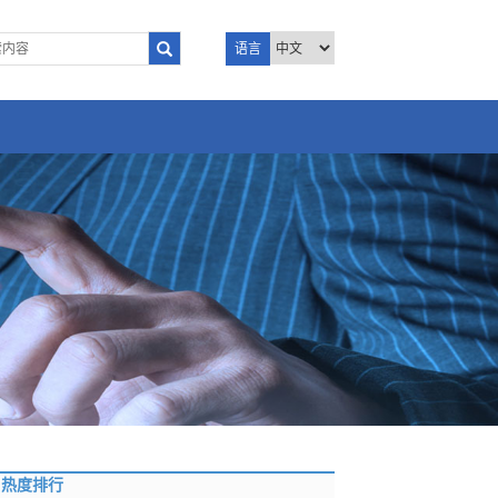
语言
热度排行