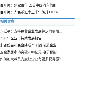
百叶片：建党百年 回首中国汽车的那...
百叶片：人民币汇率上半年微升1.07%
相关信息
习近平：支持民营企业发展并走向更加...
2021年企业可持续发展报告
多省份启动民企降成本 利好制造企业
五金家居市场突破2000亿元 电子智能...
如何加大减负力度让企业有更多获得感？